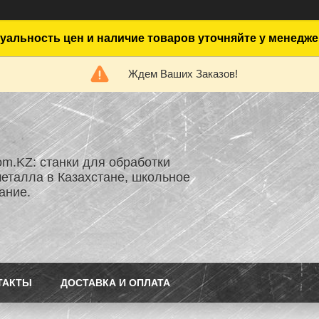
уальность цен и наличие товаров уточняйте у менедже
Ждем Ваших Заказов!
om.KZ: станки для обработки
металла в Казахстане, школьное
ание.
ТАКТЫ
ДОСТАВКА И ОПЛАТА