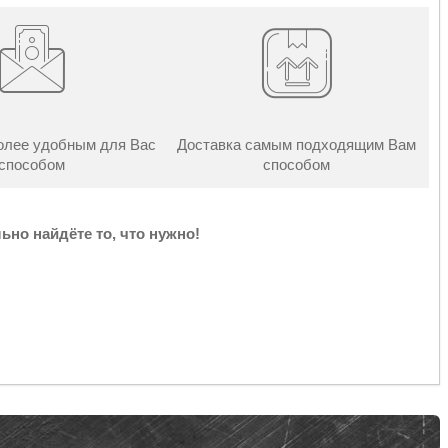
олее удобным для Вас
Доставка самым подходящим Вам
способом
способом
ьно найдёте то, что нужно!