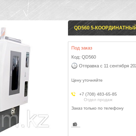
QD560 5-КООРДИНАТНЫ
Под заказ
Код:
QD560
Отправка с 11 сентября 20
Цену уточняйте
+7 (708) 483-65-85
Отдел продаж
Заказ только по телефону