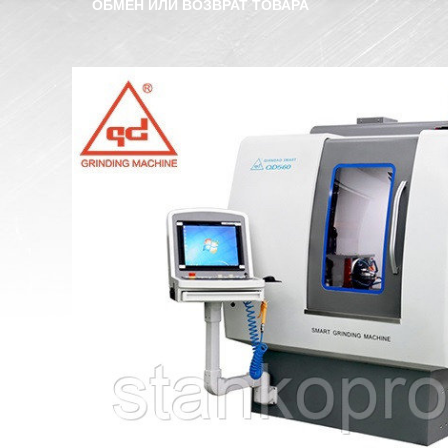
ОБМЕН ИЛИ ВОЗВРАТ ТОВАРА