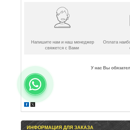
Напишите нам и наш менеджер
Оплата наиб
свяжется с Вами
У нас Вы обязател
ИНФОРМАЦИЯ ДЛЯ ЗАКАЗА