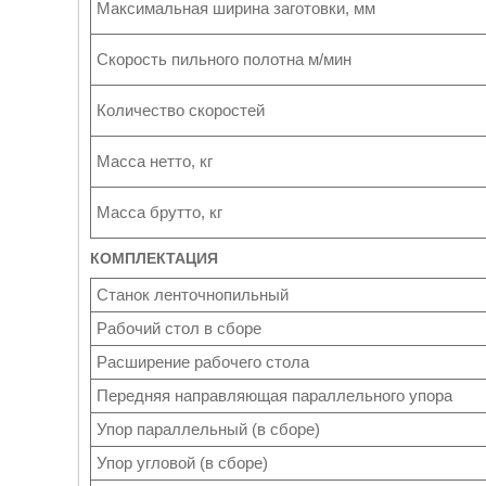
Максимальная ширина заготовки, мм
Скорость пильного полотна м/мин
Количество скоростей
Масса нетто, кг
Масса брутто, кг
КОМПЛЕКТАЦИЯ
Станок ленточнопильный
Рабочий стол в сборе
Расширение рабочего стола
Передняя направляющая параллельного упора
Упор параллельный (в сборе)
Упор угловой (в сборе)