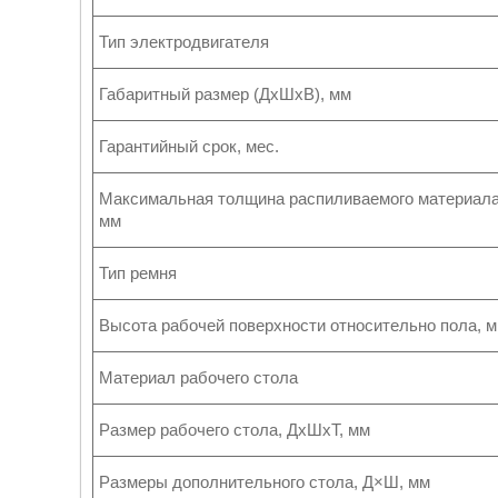
Тип электродвигателя
Габаритный размер (ДхШхВ), мм
Гарантийный срок, мес.
Максимальная толщина распиливаемого материала
мм
Тип ремня
Высота рабочей поверхности относительно пола, 
Материал рабочего стола
Размер рабочего стола, ДхШхТ, мм
Размеры дополнительного стола, Д×Ш, мм