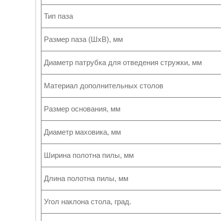
Тип паза
Размер паза (ШхВ), мм
Диаметр патрубка для отведения стружки, мм
Материал дополнительных столов
Размер основания, мм
Диаметр маховика, мм
Ширина полотна пилы, мм
Длина полотна пилы, мм
Угол наклона стола, град.