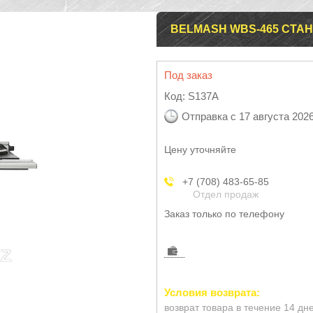
BELMASH WBS-465 СТА
Под заказ
Код:
S137A
Отправка с 17 августа 202
Цену уточняйте
+7 (708) 483-65-85
Отдел продаж
Заказ только по телефону
возврат товара в течение 14 дн