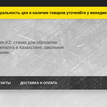
уальность цен и наличие товаров уточняйте у менедже
om.KZ: станки для обработки
металла в Казахстане, школьное
ание.
ТАКТЫ
ДОСТАВКА И ОПЛАТА