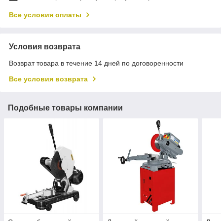
Все условия оплаты
Условия возврата
Возврат товара в течение 14 дней по договоренности
Все условия возврата
Подобные товары компании