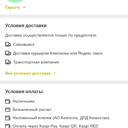
Скрыть
Условия доставки
Доставка осуществляется только по предоплате.
Самовывоз
Доставка курьером Компании или Яндекс такси
Транспортная компания
Все условия доставки
Условия оплаты
Наличными
Безналичный расчет
Наложенный платеж (АО Казпочта, ДПД Казахстан)
Оплата через Kaspi Pay, Kaspi QR, Kaspi RED