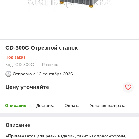
GD-300G Отрезной станок
Под заказ
Код: GD-300G
Розница
Отправка с
12 сентября 2026
Цену уточняйте
Описание
Доставка
Оплата
Условия возврата
Описание
●Применяется для резки изделий, таких как пресс-формы,