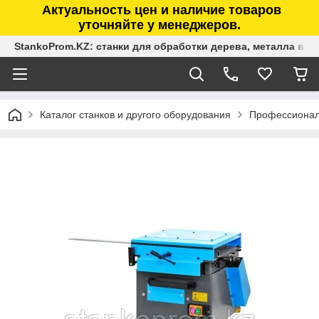
Актуальность цен и наличие товаров
уточняйте у менеджеров.
StankoProm.KZ: станки для обработки дерева, металла в К
Каталог станков и другого оборудования
Профессионал