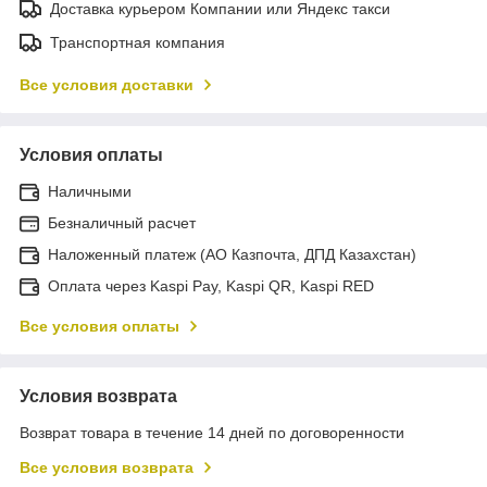
Доставка курьером Компании или Яндекс такси
Транспортная компания
Все условия доставки
Условия оплаты
Наличными
Безналичный расчет
Наложенный платеж (АО Казпочта, ДПД Казахстан)
Оплата через Kaspi Pay, Kaspi QR, Kaspi RED
Все условия оплаты
Условия возврата
Возврат товара в течение 14 дней по договоренности
Все условия возврата