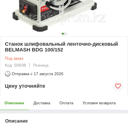
Станок шлифовальный ленточно-дисковый
BELMASH BDG 100/152
Под заказ
Код: S083B
Розница
Отправка с
17 августа 2026
Цену уточняйте
Описание
Доставка
Оплата
Условия возврата
Описание