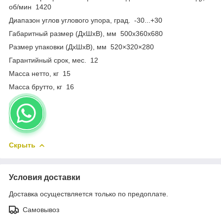
об/мин 1420
Диапазон углов углового упора, град. -30...+30
Габаритный размер (ДхШхВ), мм 500х360х680
Размер упаковки (ДхШхВ), мм 520×320×280
Гарантийный срок, мес. 12
Масса нетто, кг 15
Масса брутто, кг 16
Скрыть
Условия доставки
Доставка осуществляется только по предоплате.
Самовывоз