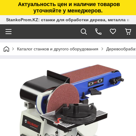
Актуальность цен и наличие товаров
уточняйте у менеджеров.
StankoProm.KZ: станки для обработки дерева, металла в К
Каталог станков и другого оборудования
Деревообраба