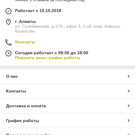
Работает с 15.10.2018
г. Алматы
ул. Сулейменова, д.17А , офис 3, 2-ой этаж, Алматы,
Казахстан
Контакты
Сегодня работает с 09:00 до 18:00
Показать весь график работы
О нас
Контакты
Доставка и оплата
График работы