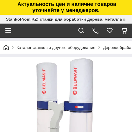
Актуальность цен и наличие товаров
уточняйте у менеджеров.
StankoProm.KZ: станки для обработки дерева, металла в К
Каталог станков и другого оборудования
Деревообраба