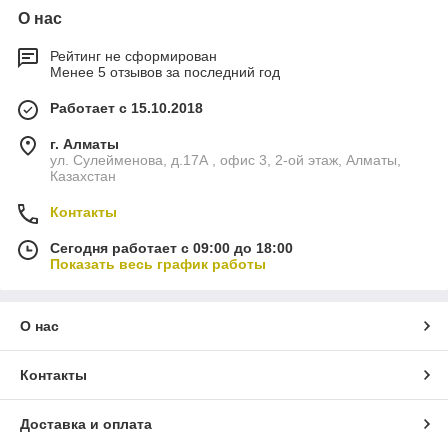
О нас
Рейтинг не сформирован
Менее 5 отзывов за последний год
Работает с 15.10.2018
г. Алматы
ул. Сулейменова, д.17А , офис 3, 2-ой этаж, Алматы,
Казахстан
Контакты
Сегодня работает с 09:00 до 18:00
Показать весь график работы
О нас
Контакты
Доставка и оплата