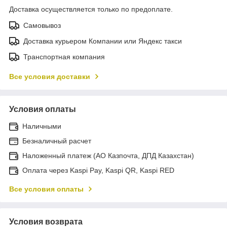
Доставка осуществляется только по предоплате.
Самовывоз
Доставка курьером Компании или Яндекс такси
Транспортная компания
Все условия доставки
Условия оплаты
Наличными
Безналичный расчет
Наложенный платеж (АО Казпочта, ДПД Казахстан)
Оплата через Kaspi Pay, Kaspi QR, Kaspi RED
Все условия оплаты
Условия возврата