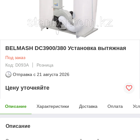
BELMASH DC3900/380 Установка вытяжная
Под заказ
Код: D093A
Розница
Отправка с
21 августа 2026
Цену уточняйте
Описание
Характеристики
Доставка
Оплата
Усл
Описание