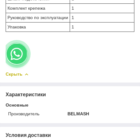
Комплект крепежа
1
Руководство по эксплуатации
1
Упаковка
1
Скрыть
Характеристики
Основные
Производитель
BELMASH
Условия доставки