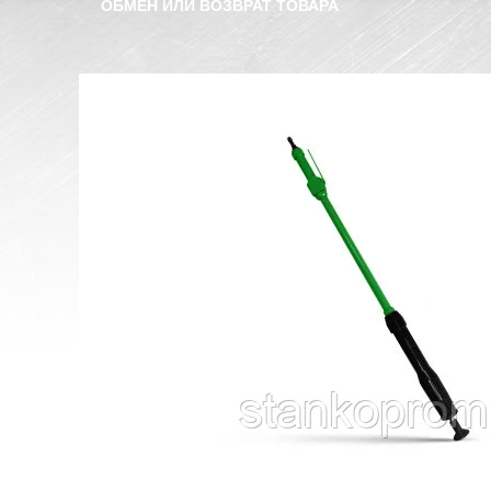
ОБМЕН ИЛИ ВОЗВРАТ ТОВАРА