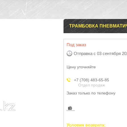
ТРАМБОВКА ПНЕВМАТИЧ
Под заказ
Отправка с 03 сентября 20
Цену уточняйте
+7 (708) 483-65-85
Отдел продаж
Заказ только по телефону