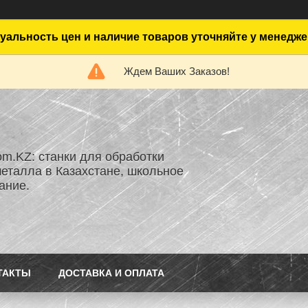
уальность цен и наличие товаров уточняйте у менедже
Ждем Ваших Заказов!
om.KZ: станки для обработки
металла в Казахстане, школьное
ание.
ТАКТЫ
ДОСТАВКА И ОПЛАТА