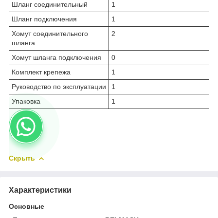
Шланг соединительный
1
Шланг подключения
1
Хомут соединительного
2
шланга
Хомут шланга подключения
0
Комплект крепежа
1
Руководство по эксплуатации
1
Упаковка
1
Скрыть
Характеристики
Основные