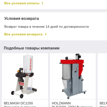
Все условия оплаты
Условия возврата
Возврат товара в течение 14 дней по договоренности
Все условия возврата
Подобные товары компании
BELMASH DC1200
HOLZMANN
BEL