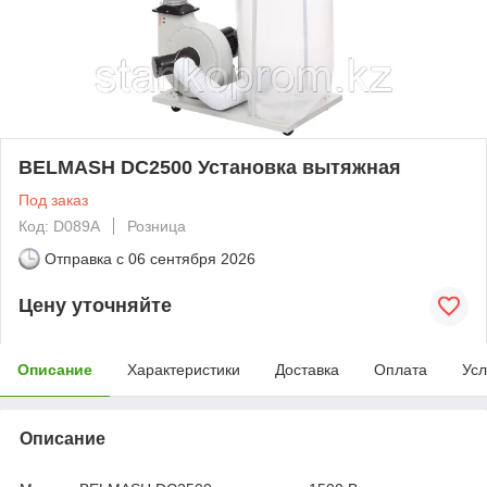
BELMASH DC2500 Установка вытяжная
Под заказ
Код: D089A
Розница
Отправка с
06 сентября 2026
Цену уточняйте
Описание
Характеристики
Доставка
Оплата
Усл
Описание