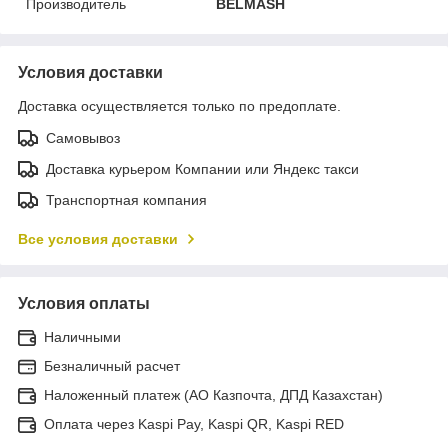
Производитель
BELMASH
Условия доставки
Доставка осуществляется только по предоплате.
Самовывоз
Доставка курьером Компании или Яндекс такси
Транспортная компания
Все условия доставки
Условия оплаты
Наличными
Безналичный расчет
Наложенный платеж (АО Казпочта, ДПД Казахстан)
Оплата через Kaspi Pay, Kaspi QR, Kaspi RED