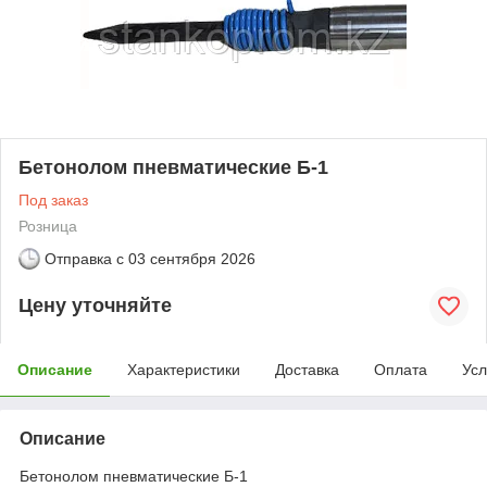
Бетонолом пневматические Б-1
Под заказ
Розница
Отправка с
03 сентября 2026
Цену уточняйте
Описание
Характеристики
Доставка
Оплата
Усл
Описание
Бетонолом пневматические Б-1