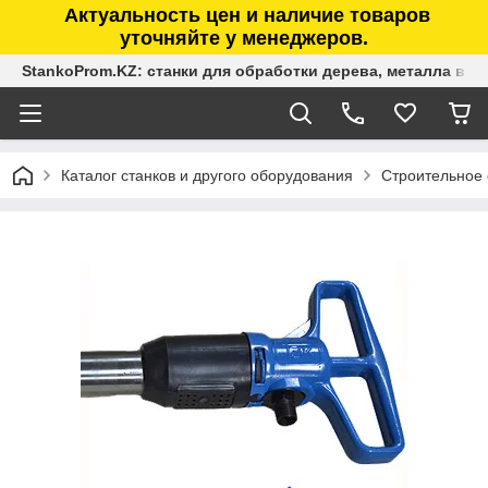
Актуальность цен и наличие товаров
уточняйте у менеджеров.
StankoProm.KZ: станки для обработки дерева, металла в К
Каталог станков и другого оборудования
Строительное 