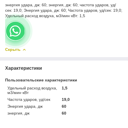
энергия удара, дж: 60; энергия, дж: 60; частота ударов, уд/
сек: 19,0; Энергия удара, дж: 60; Частота ударов, уд/сек: 19,0;
Удельный расход воздуха, м3/мин·кВт: 1,5
Скрыть
Характеристики
Пользовательские характеристики
Удельный расход воздуха,
1,5
м3/мин·кВт
Частота ударов, уд/сек
19,0
Энергия удара, дж
60
энергия, дж
60