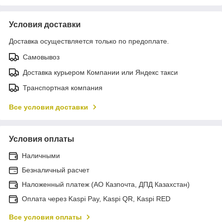
Условия доставки
Доставка осуществляется только по предоплате.
Самовывоз
Доставка курьером Компании или Яндекс такси
Транспортная компания
Все условия доставки
Условия оплаты
Наличными
Безналичный расчет
Наложенный платеж (АО Казпочта, ДПД Казахстан)
Оплата через Kaspi Pay, Kaspi QR, Kaspi RED
Все условия оплаты