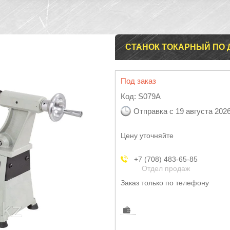
СТАНОК ТОКАРНЫЙ ПО Д
Под заказ
Код:
S079A
Отправка с 19 августа 202
Цену уточняйте
+7 (708) 483-65-85
Отдел продаж
Заказ только по телефону