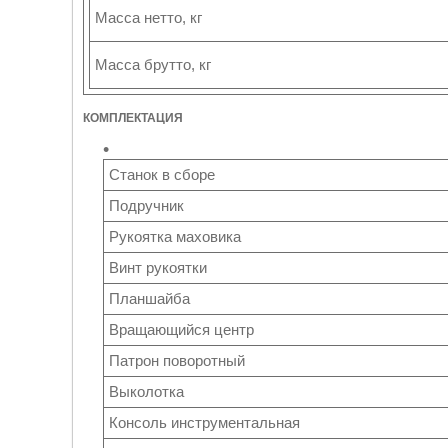
Масса нетто, кг
Масса брутто, кг
КОМПЛЕКТАЦИЯ
Станок в сборе
Подручник
Рукоятка маховика
Винт рукоятки
Планшайба
Вращающийся центр
Патрон поворотный
Выколотка
Консоль инструментальная