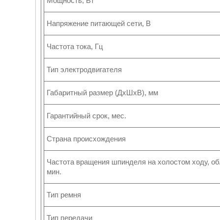
Мощность, Вт
Напряжение питающей сети, В
Частота тока, Гц
Тип электродвигателя
Габаритный размер (ДхШхВ), мм
Гарантийный срок, мес.
Страна происхождения
Частота вращения шпинделя на холостом ходу, об
мин.
Тип ремня
Тип передачи