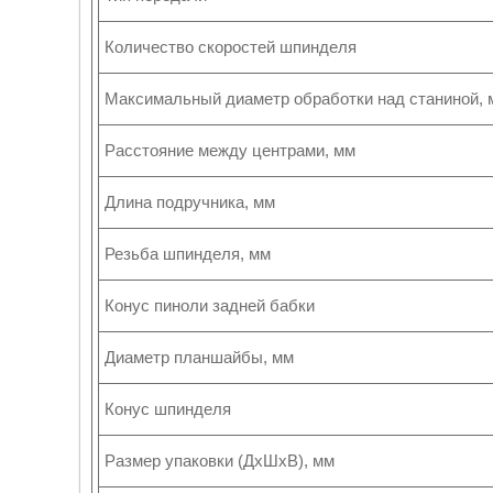
Количество скоростей шпинделя
Максимальный диаметр обработки над станиной, 
Расстояние между центрами, мм
Длина подручника, мм
Резьба шпинделя, мм
Конус пиноли задней бабки
Диаметр планшайбы, мм
Конус шпинделя
Размер упаковки (ДхШхВ), мм