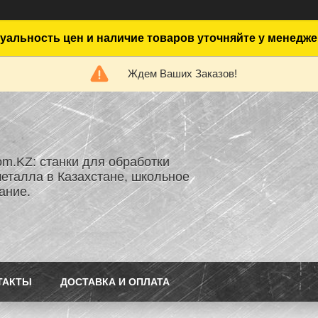
уальность цен и наличие товаров уточняйте у менедже
Ждем Ваших Заказов!
om.KZ: станки для обработки
металла в Казахстане, школьное
ание.
ТАКТЫ
ДОСТАВКА И ОПЛАТА