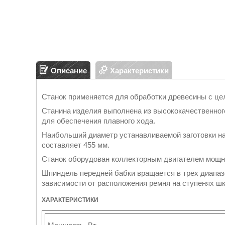
Описание
Характеристики
Станок применяется для обработки древесины c це
Станина изделия выполнена из высококачественно
для обеспечения плавного хода.
Наибольший диаметр устанавливаемой заготовки на
составляет 455 мм.
Станок оборудован коллекторным двигателем мощн
Шпиндель передней бабки вращается в трех диапазо
зависимости от расположения ремня на ступенях шк
ХАРАКТЕРИСТИКИ