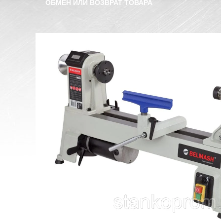
ОБМЕН ИЛИ ВОЗВРАТ ТОВАРА