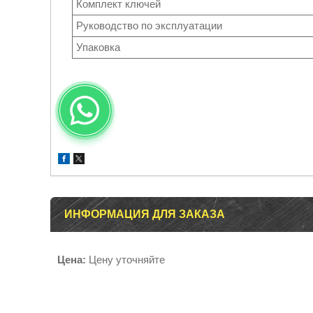
Комплект ключей
Руководство по эксплуатации
Упаковка
ИНФОРМАЦИЯ ДЛЯ ЗАКАЗА
Цена:
Цену уточняйте