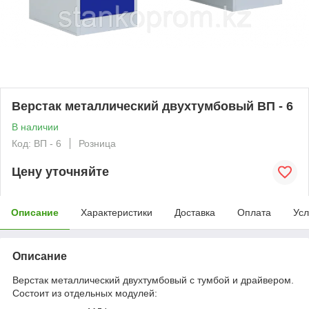
Верстак металлический двухтумбовый ВП - 6
В наличии
Код: ВП - 6
Розница
Цену уточняйте
Описание
Характеристики
Доставка
Оплата
Усл
Описание
Верстак металлический двухтумбовый с тумбой и драйвером.
Состоит из отдельных модулей: