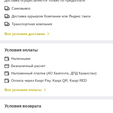
Доставка осуществляется только по предоплате.
Самовывоз
Доставка курьером Компании или Яндекс такси
Транспортная компания
Все условия доставки
Условия оплаты
Наличными
Безналичный расчет
Наложенный платеж (АО Казпочта, ДПД Казахстан)
Оплата через Kaspi Pay, Kaspi QR, Kaspi RED
Все условия оплаты
Условия возврата