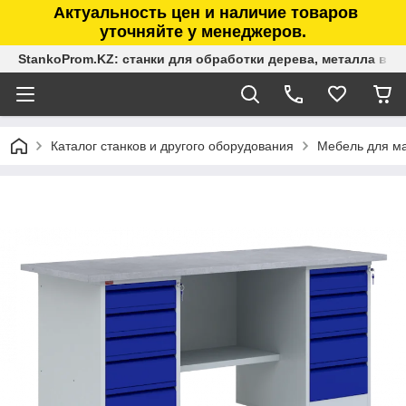
Актуальность цен и наличие товаров
уточняйте у менеджеров.
StankoProm.KZ: станки для обработки дерева, металла в К
Каталог станков и другого оборудования
Мебель для ма