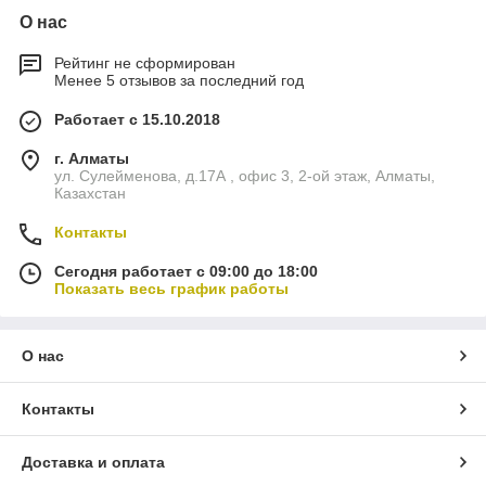
О нас
Рейтинг не сформирован
Менее 5 отзывов за последний год
Работает с 15.10.2018
г. Алматы
ул. Сулейменова, д.17А , офис 3, 2-ой этаж, Алматы,
Казахстан
Контакты
Сегодня работает с 09:00 до 18:00
Показать весь график работы
О нас
Контакты
Доставка и оплата