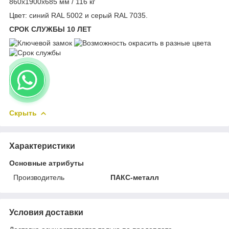
860x1900x685 мм / 116 кг
Цвет: синий RAL 5002 и серый RAL 7035.
СРОК СЛУЖБЫ 10 ЛЕТ
Скрыть
Характеристики
Основные атрибуты
Производитель
ПАКС-металл
Условия доставки