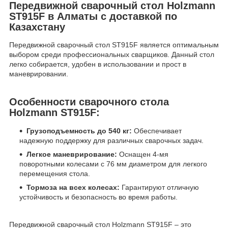
Передвижной сварочный стол Holzmann
ST915F в Алматы с доставкой по
Казахстану
Передвижной сварочный стол ST915F является оптимальным
выбором среди профессиональных сварщиков. Данный стол
легко собирается, удобен в использовании и прост в
маневрировании.
Особенности сварочного стола
Holzmann ST915F:
Грузоподъемность до 540 кг:
Обеспечивает
надежную поддержку для различных сварочных задач.
Легкое маневрирование:
Оснащен 4-мя
поворотными колесами с 76 мм диаметром для легкого
перемещения стола.
Тормоза на всех колесах:
Гарантируют отличную
устойчивость и безопасность во время работы.
Передвижной сварочный стол Holzmann ST915F – это