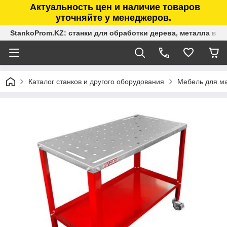
Актуальность цен и наличие товаров
уточняйте у менеджеров.
StankoProm.KZ: станки для обработки дерева, металла в К
Каталог станков и другого оборудования
Мебель для ма