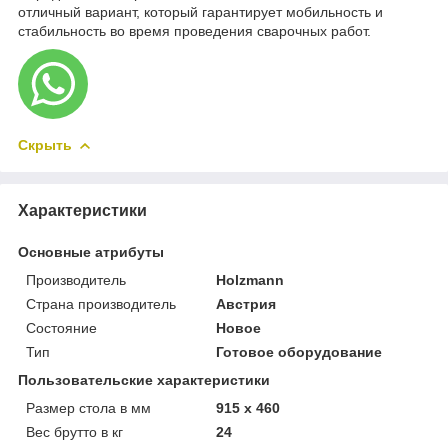
отличный вариант, который гарантирует мобильность и
стабильность во время проведения сварочных работ.
Скрыть
Характеристики
Основные атрибуты
Производитель
Holzmann
Страна производитель
Австрия
Состояние
Новое
Тип
Готовое оборудование
Пользовательские характеристики
Размер стола в мм
915 x 460
Вес брутто в кг
24