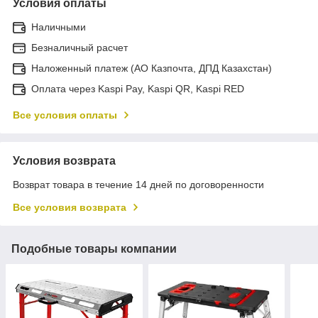
Условия оплаты
Наличными
Безналичный расчет
Наложенный платеж (АО Казпочта, ДПД Казахстан)
Оплата через Kaspi Pay, Kaspi QR, Kaspi RED
Все условия оплаты
Условия возврата
Возврат товара в течение 14 дней по договоренности
Все условия возврата
Подобные товары компании