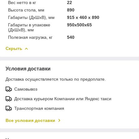
Вес нетто в кг
22
Высота стола, мм
890
Габариты (ДхШхВ), мм
915 x 460 x 890
Габариты в упаковке
950х500х65
(ДхШхВ), мм
Полезная нагрузка, кг
540
Скрыть
Условия доставки
Доставка осуществляется только по предоплате.
Самовывоз
Доставка курьером Компании или Яндекс такси
Транспортная компания
Все условия доставки