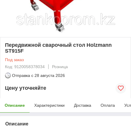
Передвижной сварочный стол Holzmann
ST915F
Под заказ
Код: 9120058378034
Розница
Отправка с
28 августа 2026
Цену уточняйте
Описание
Характеристики
Доставка
Оплата
Усл
Описание