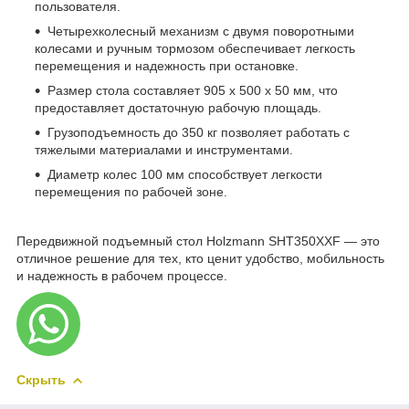
пользователя.
Четырехколесный механизм с двумя поворотными
колесами и ручным тормозом обеспечивает легкость
перемещения и надежность при остановке.
Размер стола составляет 905 x 500 x 50 мм, что
предоставляет достаточную рабочую площадь.
Грузоподъемность до 350 кг позволяет работать с
тяжелыми материалами и инструментами.
Диаметр колес 100 мм способствует легкости
перемещения по рабочей зоне.
Передвижной подъемный стол Holzmann SHT350XXF — это
отличное решение для тех, кто ценит удобство, мобильность
и надежность в рабочем процессе.
Скрыть