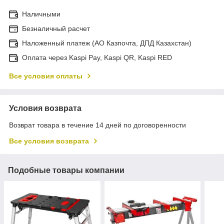
Наличными
Безналичный расчет
Наложенный платеж (АО Казпочта, ДПД Казахстан)
Оплата через Kaspi Pay, Kaspi QR, Kaspi RED
Все условия оплаты
Условия возврата
Возврат товара в течение 14 дней по договоренности
Все условия возврата
Подобные товары компании