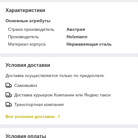
Характеристики
Основные атрибуты
Страна производитель
Австрия
Производитель
Holzmann
Материал корпуса
Нержавеющая сталь
Условия доставки
Доставка осуществляется только по предоплате.
Самовывоз
Доставка курьером Компании или Яндекс такси
Транспортная компания
Все условия доставки
Условия оплаты