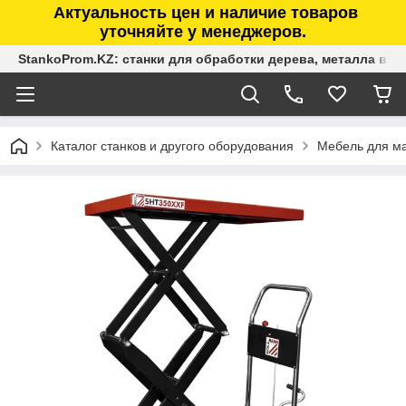
Актуальность цен и наличие товаров
уточняйте у менеджеров.
StankoProm.KZ: станки для обработки дерева, металла в К
Каталог станков и другого оборудования
Мебель для ма