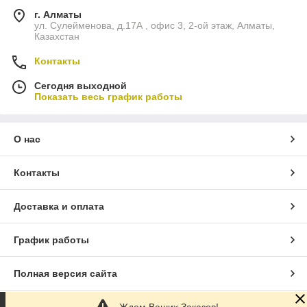
г. Алматы
ул. Сулейменова, д.17А , офис 3, 2-ой этаж, Алматы,
Казахстан
Контакты
Сегодня выходной
Показать весь график работы
О нас
Контакты
Доставка и оплата
График работы
Полная версия сайта
Ждем Ваших Заказов!