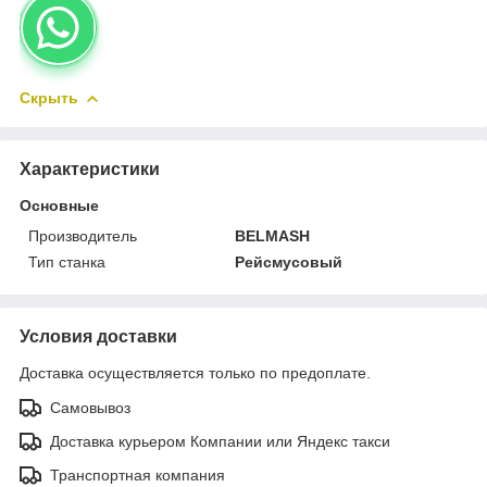
Скрыть
Характеристики
Основные
Производитель
BELMASH
Тип станка
Рейсмусовый
Условия доставки
Доставка осуществляется только по предоплате.
Самовывоз
Доставка курьером Компании или Яндекс такси
Транспортная компания