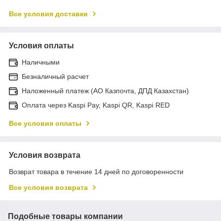
Все условия доставки
Условия оплаты
Наличными
Безналичный расчет
Наложенный платеж (АО Казпочта, ДПД Казахстан)
Оплата через Kaspi Pay, Kaspi QR, Kaspi RED
Все условия оплаты
Условия возврата
Возврат товара в течение 14 дней по договоренности
Все условия возврата
Подобные товары компании