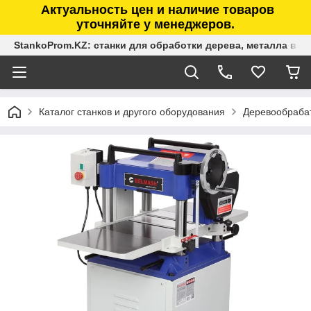
Актуальность цен и наличие товаров
уточняйте у менеджеров.
StankoProm.KZ: станки для обработки дерева, металла в К
Каталог станков и другого оборудования
Деревообраба