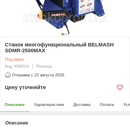
Станок многофункциональный BELMASH
SDMR-2500MAX
Под заказ
Код: KN0024
Розница
Отправка с
22 августа 2026
Цену уточняйте
Описание
Характеристики
Доставка
Оплата
Усл
Описание