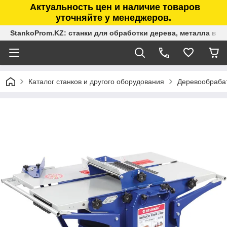
Актуальность цен и наличие товаров
уточняйте у менеджеров.
StankoProm.KZ: станки для обработки дерева, металла в К
Каталог станков и другого оборудования
Деревообраба