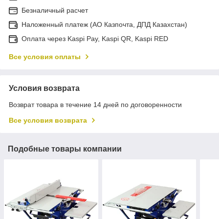
Безналичный расчет
Наложенный платеж (АО Казпочта, ДПД Казахстан)
Оплата через Kaspi Pay, Kaspi QR, Kaspi RED
Все условия оплаты
Условия возврата
Возврат товара в течение 14 дней по договоренности
Все условия возврата
Подобные товары компании