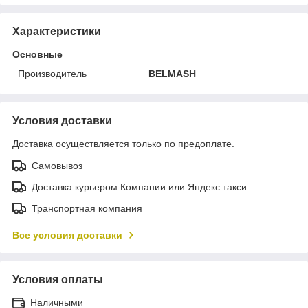
Характеристики
Основные
Производитель
BELMASH
Условия доставки
Доставка осуществляется только по предоплате.
Самовывоз
Доставка курьером Компании или Яндекс такси
Транспортная компания
Все условия доставки
Условия оплаты
Наличными