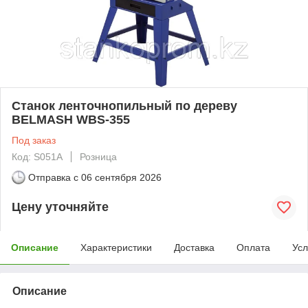
Cтанок ленточнопильный по дереву
BELMASH WBS-355
Под заказ
Код: S051A
Розница
Отправка с
06 сентября 2026
Цену уточняйте
Описание
Характеристики
Доставка
Оплата
Усл
Описание