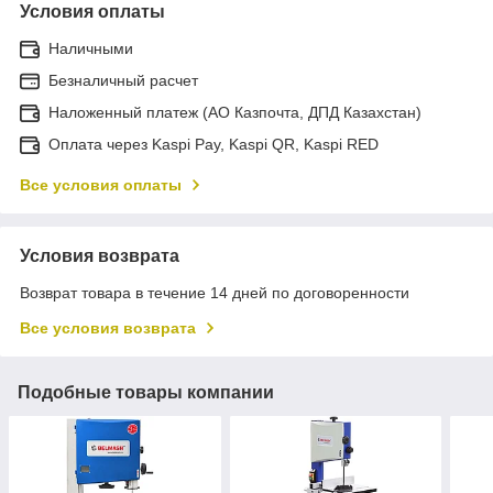
Условия оплаты
Наличными
Безналичный расчет
Наложенный платеж (АО Казпочта, ДПД Казахстан)
Оплата через Kaspi Pay, Kaspi QR, Kaspi RED
Все условия оплаты
Условия возврата
Возврат товара в течение 14 дней по договоренности
Все условия возврата
Подобные товары компании