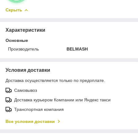
Скрыть
Характеристики
Основные
Производитель
BELMASH
Условия доставки
Доставка осуществляется только по предоплате.
Самовывоз
Доставка курьером Компании или Яндекс такси
Транспортная компания
Все условия доставки