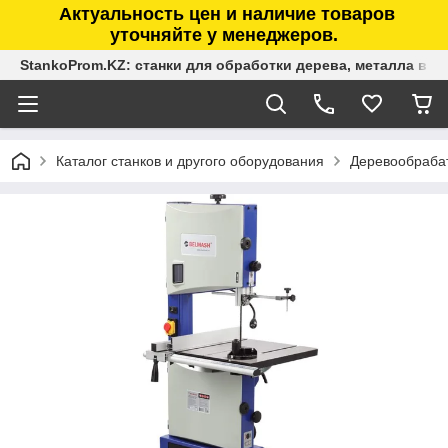
Актуальность цен и наличие товаров
уточняйте у менеджеров.
StankoProm.KZ: станки для обработки дерева, металла в К
Каталог станков и другого оборудования
Деревообраба