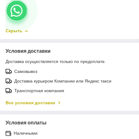
Скрыть
Условия доставки
Доставка осуществляется только по предоплате.
Самовывоз
Доставка курьером Компании или Яндекс такси
Транспортная компания
Все условия доставки
Условия оплаты
Наличными