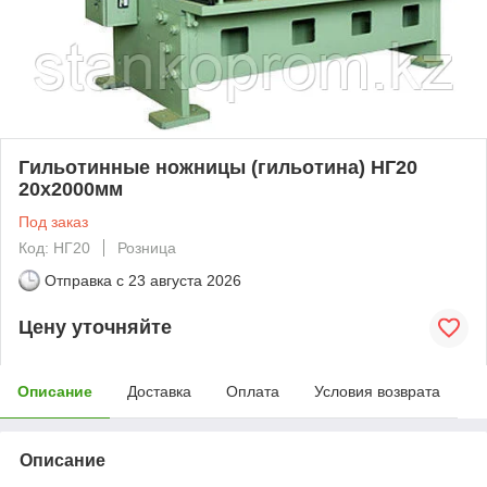
Гильотинные ножницы (гильотина) НГ20
20х2000мм
Под заказ
Код: НГ20
Розница
Отправка с
23 августа 2026
Цену уточняйте
Описание
Доставка
Оплата
Условия возврата
Описание