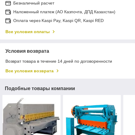
Безналичный расчет
Наложенный платеж (АО Казпочта, ДПД Казахстан)
Оплата через Kaspi Pay, Kaspi QR, Kaspi RED
Все условия оплаты
Условия возврата
Возврат товара в течение 14 дней по договоренности
Все условия возврата
Подобные товары компании