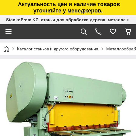
Актуальность цен и наличие товаров
уточняйте у менеджеров.
StankoProm.KZ: станки для обработки дерева, металла в К
Каталог станков и другого оборудования
Металлообраб