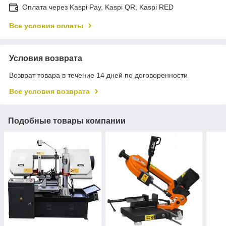
Оплата через Kaspi Pay, Kaspi QR, Kaspi RED
Все условия оплаты
Условия возврата
Возврат товара в течение 14 дней по договоренности
Все условия возврата
Подобные товары компании