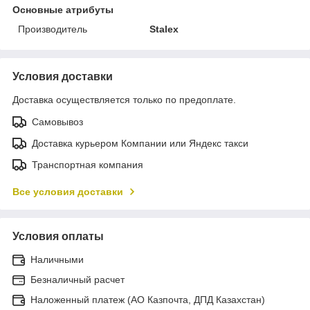
Основные атрибуты
Производитель
Stalex
Условия доставки
Доставка осуществляется только по предоплате.
Самовывоз
Доставка курьером Компании или Яндекс такси
Транспортная компания
Все условия доставки
Условия оплаты
Наличными
Безналичный расчет
Наложенный платеж (АО Казпочта, ДПД Казахстан)