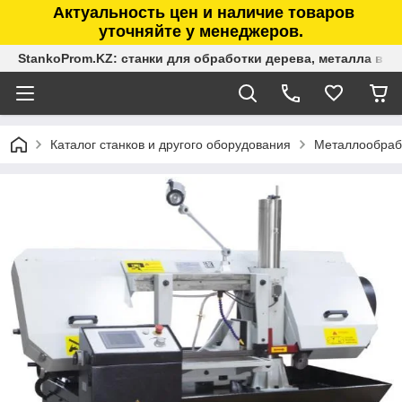
Актуальность цен и наличие товаров
уточняйте у менеджеров.
StankoProm.KZ: станки для обработки дерева, металла в К
Каталог станков и другого оборудования
Металлообраб