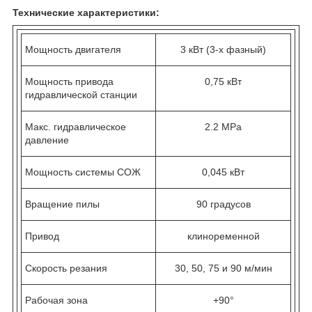
Технические характеристики:
Мощность двигателя
3 кВт (3-х фазный)
Мощность привода
0,75 кВт
гидравлической станции
Макс. гидравлическое
2.2 МРа
давление
Мощность системы СОЖ
0,045 кВт
Вращение пилы
90 градусов
Привод
клиноременной
Скорость резания
30, 50, 75 и 90 м/мин
Рабочая зона
+90°