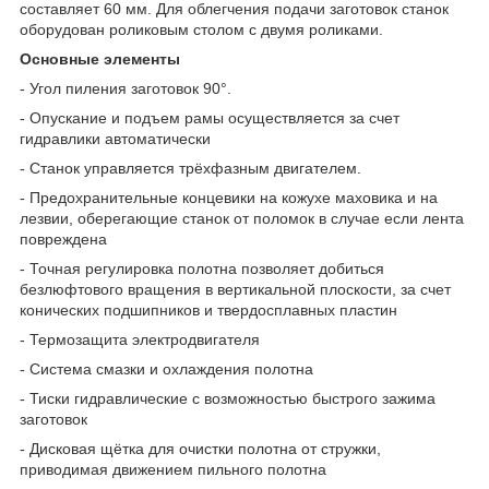
составляет 60 мм. Для облегчения подачи заготовок станок
оборудован роликовым столом с двумя роликами.
Основные элементы
- Угол пиления заготовок 90°.
- Опускание и подъем рамы осуществляется за счет
гидравлики автоматически
- Станок управляется трёхфазным двигателем.
- Предохранительные концевики на кожухе маховика и на
лезвии, оберегающие станок от поломок в случае если лента
повреждена
- Точная регулировка полотна позволяет добиться
безлюфтового вращения в вертикальной плоскости, за счет
конических подшипников и твердосплавных пластин
- Термозащита электродвигателя
- Система смазки и охлаждения полотна
- Тиски гидравлические с возможностью быстрого зажима
заготовок
- Дисковая щётка для очистки полотна от стружки,
приводимая движением пильного полотна