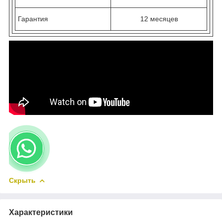
Гарантия
12 месяцев
Скрыть
Характеристики