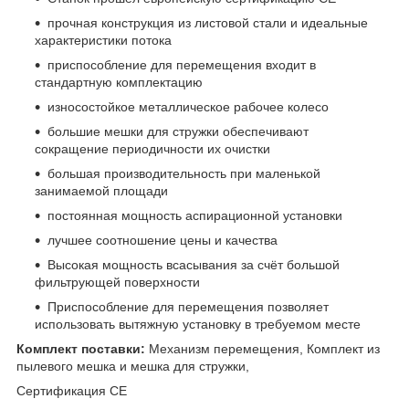
прочная конструкция из листовой стали и идеальные
характеристики потока
приспособление для перемещения входит в
стандартную комплектацию
износостойкое металлическое рабочее колесо
большие мешки для стружки обеспечивают
сокращение периодичности их очистки
большая производительность при маленькой
занимаемой площади
постоянная мощность аспирационной установки
лучшее соотношение цены и качества
Высокая мощность всасывания за счёт большой
фильтрующей поверхности
Приспособление для перемещения позволяет
использовать вытяжную установку в требуемом месте
Комплект поставки:
Механизм перемещения, Комплект из
пылевого мешка и мешка для стружки,
Сертификация CE