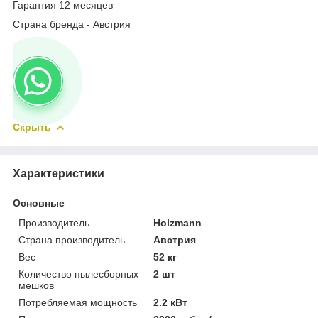
Гарантия 12 месяцев
Страна бренда - Австрия
Скрыть
Характеристики
Основные
Производитель
Holzmann
Страна производитель
Австрия
Вес
52 кг
Количество пылесборных
2 шт
мешков
Потребляемая мощность
2.2 кВт