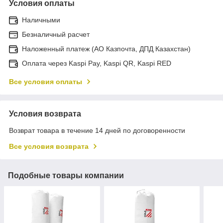
Условия оплаты
Наличными
Безналичный расчет
Наложенный платеж (АО Казпочта, ДПД Казахстан)
Оплата через Kaspi Pay, Kaspi QR, Kaspi RED
Все условия оплаты
Условия возврата
Возврат товара в течение 14 дней по договоренности
Все условия возврата
Подобные товары компании