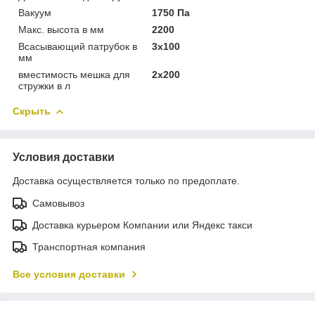
Вакуум
1750 Па
Макс. высота в мм
2200
Всасывающий патрубок в
3x100
мм
вместимость мешка для
2x200
стружки в л
Скрыть
Условия доставки
Доставка осуществляется только по предоплате.
Самовывоз
Доставка курьером Компании или Яндекс такси
Транспортная компания
Все условия доставки