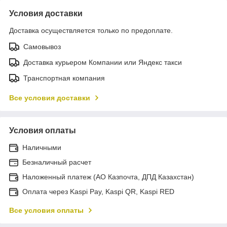
Условия доставки
Доставка осуществляется только по предоплате.
Самовывоз
Доставка курьером Компании или Яндекс такси
Транспортная компания
Все условия доставки
Условия оплаты
Наличными
Безналичный расчет
Наложенный платеж (АО Казпочта, ДПД Казахстан)
Оплата через Kaspi Pay, Kaspi QR, Kaspi RED
Все условия оплаты