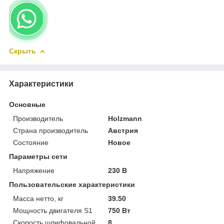
Скрыть
Характеристики
Основные
Производитель
Holzmann
Страна производитель
Австрия
Состояние
Новое
Параметры сети
Напряжение
230 В
Пользовательские характеристики
Масса нетто, кг
39.50
Мощность двигателя S1
750 Вт
Скорость шлифовальной
8