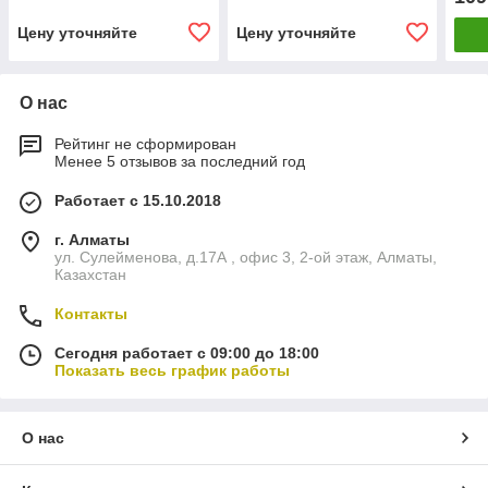
Цену уточняйте
Цену уточняйте
О нас
Рейтинг не сформирован
Менее 5 отзывов за последний год
Работает с 15.10.2018
г. Алматы
ул. Сулейменова, д.17А , офис 3, 2-ой этаж, Алматы,
Казахстан
Контакты
Сегодня работает с 09:00 до 18:00
Показать весь график работы
О нас