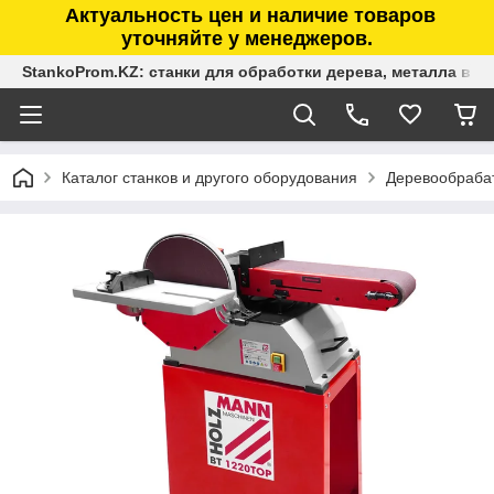
Актуальность цен и наличие товаров
уточняйте у менеджеров.
StankoProm.KZ: станки для обработки дерева, металла в К
Каталог станков и другого оборудования
Деревообраба