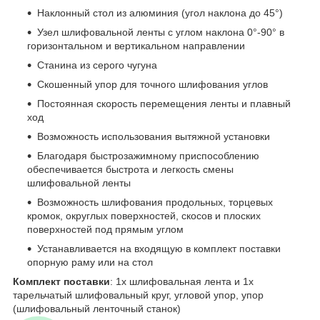
Наклонный стол из алюминия (угол наклона до 45°)
Узел шлифовальной ленты с углом наклона 0°-90° в
горизонтальном и вертикальном направлении
Станина из серого чугуна
Скошенный упор для точного шлифования углов
Постоянная скорость перемещения ленты и плавный
ход
Возможность использования вытяжной установки
Благодаря быстрозажимному приспособлению
обеспечивается быстрота и легкость смены
шлифовальной ленты
Возможность шлифования продольных, торцевых
кромок, округлых поверхностей, скосов и плоских
поверхностей под прямым углом
Устанавливается на входящую в комплект поставки
опорную раму или на стол
Комплект поставки
: 1x шлифовальная лента и 1x
тарельчатый шлифовальный круг, угловой упор, упор
(шлифовальный ленточный станок)