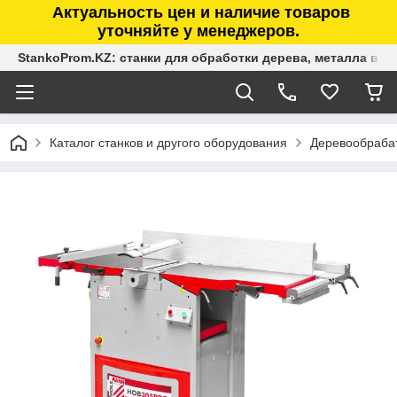
Актуальность цен и наличие товаров
уточняйте у менеджеров.
StankoProm.KZ: станки для обработки дерева, металла в К
Каталог станков и другого оборудования
Деревообраба