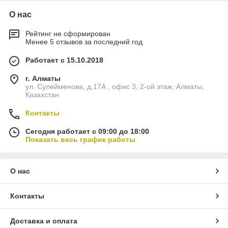
О нас
Рейтинг не сформирован
Менее 5 отзывов за последний год
Работает с 15.10.2018
г. Алматы
ул. Сулейменова, д.17А , офис 3, 2-ой этаж, Алматы,
Казахстан
Контакты
Сегодня работает с 09:00 до 18:00
Показать весь график работы
О нас
Контакты
Доставка и оплата