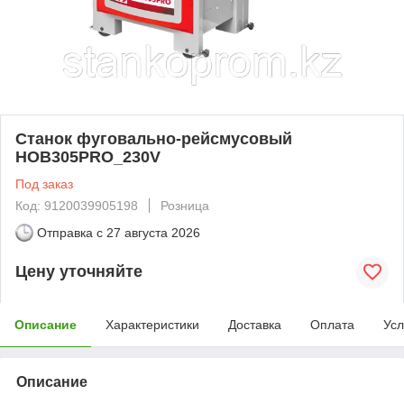
Станок фуговально-рейсмусовый
HOB305PRO_230V
Под заказ
Код: 9120039905198
Розница
Отправка с
27 августа 2026
Цену уточняйте
Описание
Характеристики
Доставка
Оплата
Усл
Описание