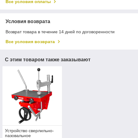
Все условия оплаты
Условия возврата
Возврат товара в течение 14 дней по договоренности
Все условия возврата
С этим товаром также заказывают
Устройство сверлильно-
пазовальное