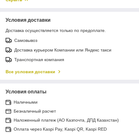
Условия доставки
Доставка осуществляется только по предоплате.
Самовывоз
Доставка курьером Компании или Яндекс такси
Транспортная компания
Все условия доставки
Условия оплаты
Наличными
Безналичный расчет
Наложенный платеж (АО Казпочта, ДПД Казахстан)
Оплата через Kaspi Pay, Kaspi QR, Kaspi RED