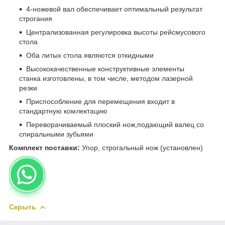
4-ножевой вал обеспечивает оптимальный результат
строгания
Централизованная регулировка высоты рейсмусового
стола
Оба литых стола являются откидными
Высококачественные конструктивные элементы
станка изготовлены, в том числе, методом лазерной
резки
Приспособление для перемещения входит в
стандартную комлектацию
Переворачиваемый плоский нож,подающий валец со
спиральными зубьями
Комплект поставки:
Упор, строгальный нож (установлен)
Скрыть