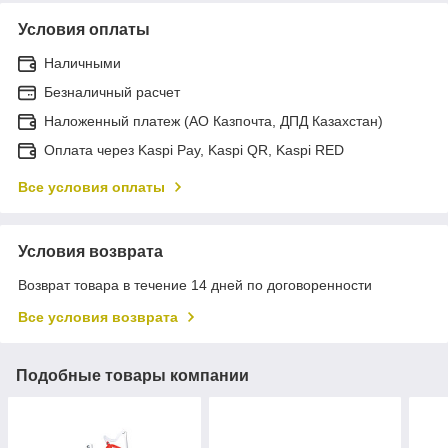
Условия оплаты
Наличными
Безналичный расчет
Наложенный платеж (АО Казпочта, ДПД Казахстан)
Оплата через Kaspi Pay, Kaspi QR, Kaspi RED
Все условия оплаты
Условия возврата
Возврат товара в течение 14 дней по договоренности
Все условия возврата
Подобные товары компании