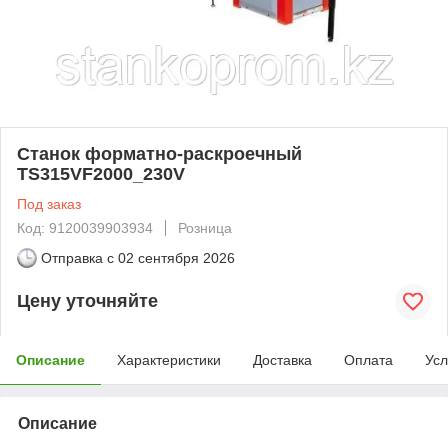
Станок форматно-раскроечный
TS315VF2000_230V
Под заказ
Код: 9120039903934
Розница
Отправка с
02 сентября 2026
Цену уточняйте
Описание
Характеристики
Доставка
Оплата
Усл
Описание