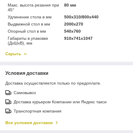
Макс. высота резания при
80 мм
45°
Удлинение стола в мм
500x310/800x440
Выдвижной стол в мм
2000x270
Опорный стол в мм
540x760
Габариты в упаковке
910х741х1047
(ДхШхВ), мм
Скрыть
Условия доставки
Доставка осуществляется только по предоплате.
Самовывоз
Доставка курьером Компании или Яндекс такси
Транспортная компания
Все условия доставки