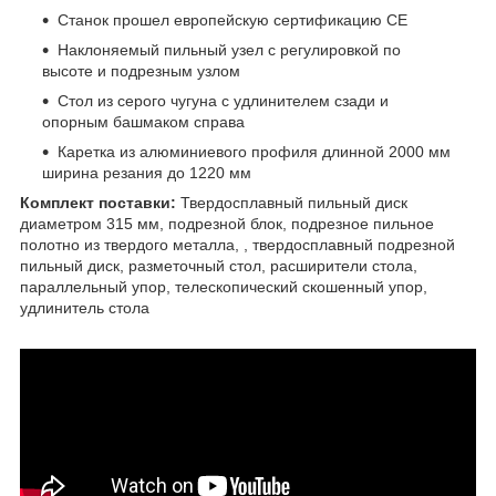
Станок прошел европейскую сертификацию СЕ
Наклоняемый пильный узел с регулировкой по
высоте и подрезным узлом
Стол из серого чугуна с удлинителем сзади и
опорным башмаком справа
Каретка из алюминиевого профиля длинной 2000 мм
ширина резания до 1220 мм
Комплект поставки:
Твердосплавный пильный диск
диаметром 315 мм, подрезной блок, подрезное пильное
полотно из твердого металла, , твердосплавный подрезной
пильный диск, разметочный стол, расширители стола,
параллельный упор, телескопический скошенный упор,
удлинитель стола