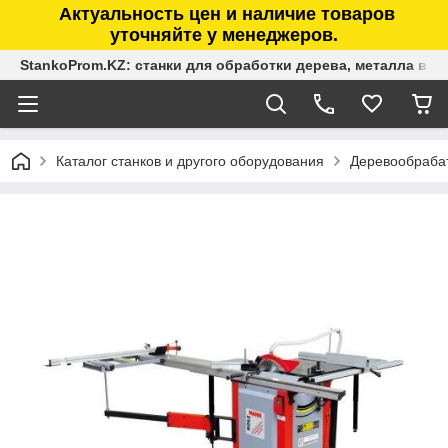
Актуальность цен и наличие товаров
уточняйте у менеджеров.
StankoProm.KZ: станки для обработки дерева, металла в К
Каталог станков и другого оборудования
Деревообраба