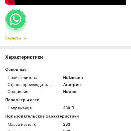
Скрыть
Характеристики
Основные
Производитель
Holzmann
Страна производитель
Австрия
Состояние
Новое
Параметры сети
Напряжение
230 В
Пользовательские характеристики
Масса нетто, кг
263