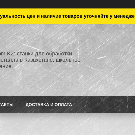
уальность цен и наличие товаров уточняйте у менедже
om.KZ: станки для обработки
металла в Казахстане, школьное
ание.
ТАКТЫ
ДОСТАВКА И ОПЛАТА