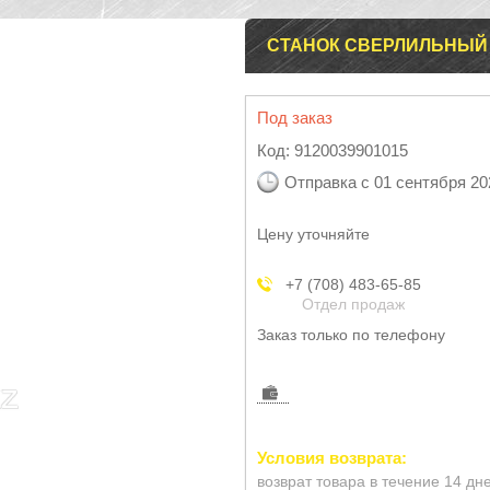
СТАНОК СВЕРЛИЛЬНЫЙ 
Под заказ
Код:
9120039901015
Отправка с 01 сентября 20
Цену уточняйте
+7 (708) 483-65-85
Отдел продаж
Заказ только по телефону
возврат товара в течение 14 дн