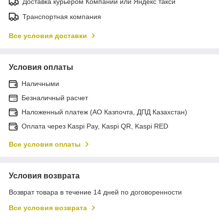
Доставка курьером Компании или Яндекс такси
Транспортная компания
Все условия доставки
Условия оплаты
Наличными
Безналичный расчет
Наложенный платеж (АО Казпочта, ДПД Казахстан)
Оплата через Kaspi Pay, Kaspi QR, Kaspi RED
Все условия оплаты
Условия возврата
Возврат товара в течение 14 дней по договоренности
Все условия возврата