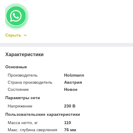
Скрыть
Характеристики
Основные
Производитель
Holzmann
Страна производитель
Австрия
Состояние
Новое
Параметры сети
Напряжение
230 В
Пользовательские характеристики
Масса нетто, кг
110
Макс. глубина сверления
76 мм