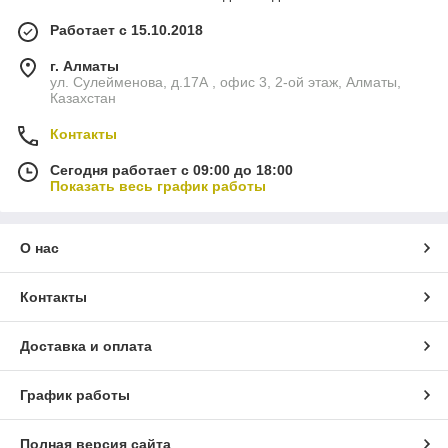
Работает с 15.10.2018
г. Алматы
ул. Сулейменова, д.17А , офис 3, 2-ой этаж, Алматы,
Казахстан
Контакты
Сегодня работает с 09:00 до 18:00
Показать весь график работы
О нас
Контакты
Доставка и оплата
График работы
Полная версия сайта