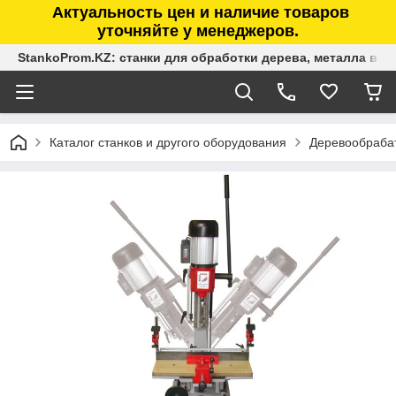
Актуальность цен и наличие товаров
уточняйте у менеджеров.
StankoProm.KZ: станки для обработки дерева, металла в К
Каталог станков и другого оборудования
Деревообраба