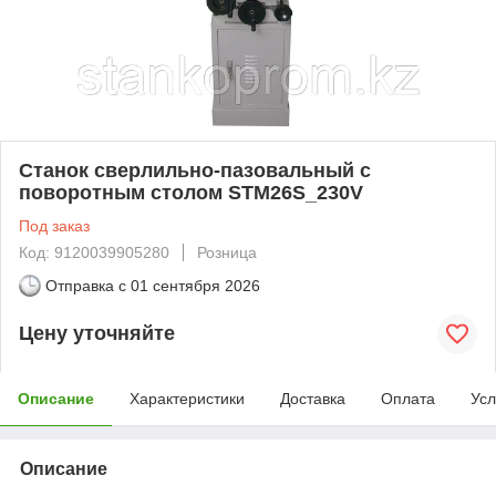
Станок сверлильно-пазовальный с
поворотным столом STM26S_230V
Под заказ
Код: 9120039905280
Розница
Отправка с
01 сентября 2026
Цену уточняйте
Описание
Характеристики
Доставка
Оплата
Усл
Описание