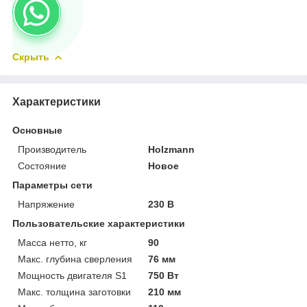
Скрыть
Характеристики
Основные
Производитель
Holzmann
Состояние
Новое
Параметры сети
Напряжение
230 В
Пользовательские характеристики
Масса нетто, кг
90
Макс. глубина сверления
76 мм
Мощность двигателя S1
750 Вт
Макс. толщина заготовки
210 мм