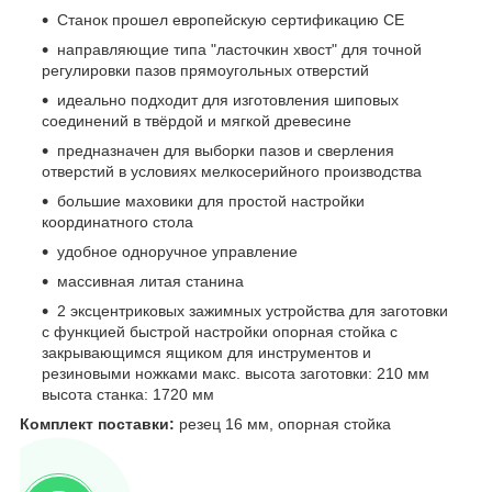
Станок прошел европейскую сертификацию CE
направляющие типа "ласточкин хвост" для точной
регулировки пазов прямоугольных отверстий
идеально подходит для изготовления шиповых
соединений в твёрдой и мягкой древесине
предназначен для выборки пазов и сверления
отверстий в условиях мелкосерийного производства
большие маховики для простой настройки
координатного стола
удобное одноручное управление
массивная литая станина
2 эксцентриковых зажимных устройства для заготовки
с функцией быстрой настройки опорная стойка с
закрывающимся ящиком для инструментов и
резиновыми ножками макс. высота заготовки: 210 мм
высота станка: 1720 мм
Комплект поставки:
резец 16 мм, опорная стойка