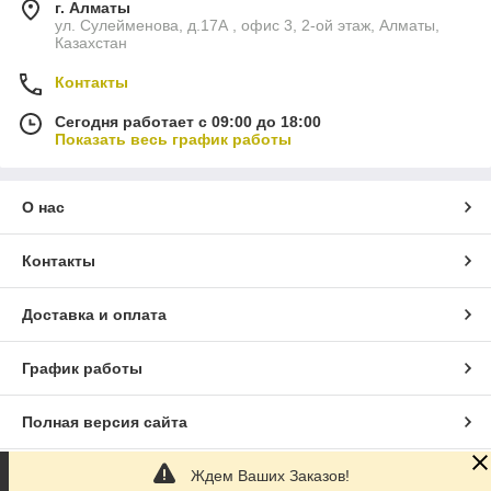
г. Алматы
ул. Сулейменова, д.17А , офис 3, 2-ой этаж, Алматы,
Казахстан
Контакты
Сегодня работает с 09:00 до 18:00
Показать весь график работы
О нас
Контакты
Доставка и оплата
График работы
Полная версия сайта
Ждем Ваших Заказов!
Сайт создан на маркетплейсе
Satu.kz