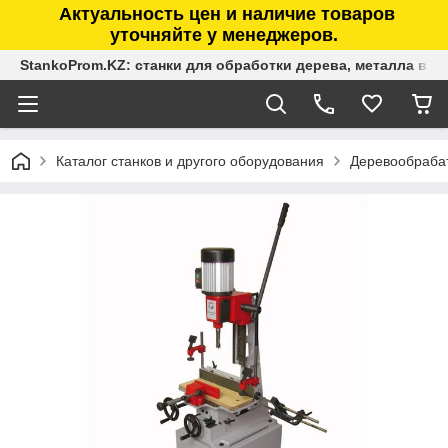
Актуальность цен и наличие товаров
уточняйте у менеджеров.
StankoProm.KZ: станки для обработки дерева, металла в К
Каталог станков и другого оборудования
Деревообраба