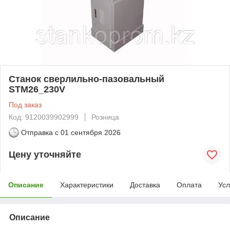
Станок сверлильно-пазовальный
STM26_230V
Под заказ
Код: 9120039902999
Розница
Отправка с
01 сентября 2026
Цену уточняйте
Описание
Характеристики
Доставка
Оплата
Усл
Описание