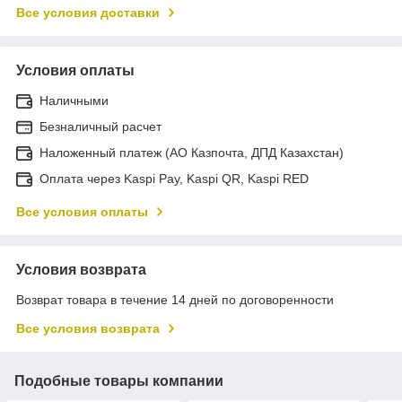
Все условия доставки
Условия оплаты
Наличными
Безналичный расчет
Наложенный платеж (АО Казпочта, ДПД Казахстан)
Оплата через Kaspi Pay, Kaspi QR, Kaspi RED
Все условия оплаты
Условия возврата
Возврат товара в течение 14 дней по договоренности
Все условия возврата
Подобные товары компании