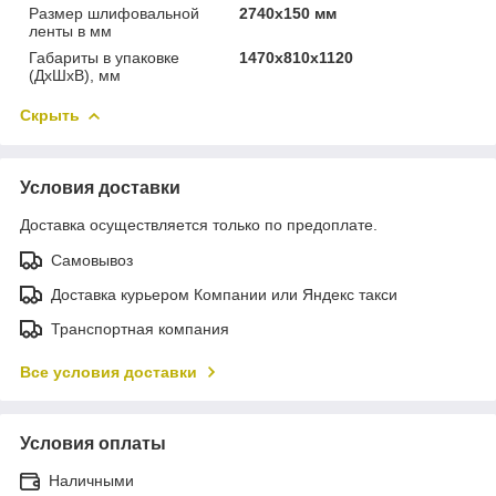
Размер шлифовальной
2740x150 мм
ленты в мм
Габариты в упаковке
1470х810х1120
(ДхШхВ), мм
Скрыть
Условия доставки
Доставка осуществляется только по предоплате.
Самовывоз
Доставка курьером Компании или Яндекс такси
Транспортная компания
Все условия доставки
Условия оплаты
Наличными