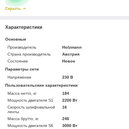
Скрыть
Характеристики
Основные
Производитель
Holzmann
Страна производитель
Австрия
Состояние
Новое
Параметры сети
Напряжение
230 В
Пользовательские характеристики
Масса нетто, кг
184
Мощность двигателя S1
2200 Вт
Скорость шлифовальной
16
ленты
Масса брутто, кг
246
Мощность двигателя S6
3000 Вт