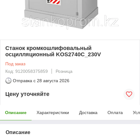
Станок кромкошлифовальный
осцилляционный KOS2740C_230V
Под заказ
Код: 9120058375859
Розница
Отправка с
28 августа 2026
Цену уточняйте
Описание
Характеристики
Доставка
Оплата
Усл
Описание