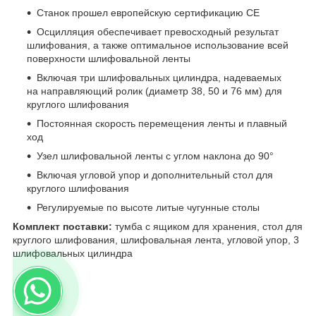
Станок прошел европейскую сертификацию СЕ
Осцилляция обеспечивает превосходный результат
шлифования, а также оптимальное использование всей
поверхности шлифовальной ленты
Включая три шлифовальных цилиндра, надеваемых
на направляющий ролик (диаметр 38, 50 и 76 мм) для
круглого шлифования
Постоянная скорость перемещения ленты и плавный
ход
Узел шлифовальной ленты с углом наклона до 90°
Включая угловой упор и дополнительный стол для
круглого шлифования
Регулируемые по высоте литые чугунные столы
Комплект поставки:
тумба с ящиком для хранения, стол для
круглого шлифования, шлифовальная лента, угловой упор, 3
шлифовальных цилиндра