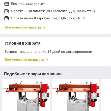
Безналичный расчет
Наложенный платеж (АО Казпочта, ДПД Казахстан)
Оплата через Kaspi Pay, Kaspi QR, Kaspi RED
Все условия оплаты
Условия возврата
Возврат товара в течение 14 дней по договоренности
Все условия возврата
Подобные товары компании