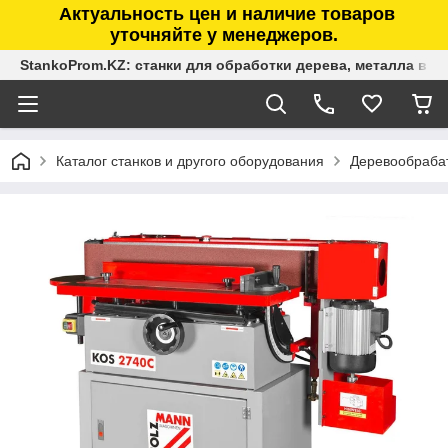
Актуальность цен и наличие товаров
уточняйте у менеджеров.
StankoProm.KZ: станки для обработки дерева, металла в К
Каталог станков и другого оборудования
Деревообраба