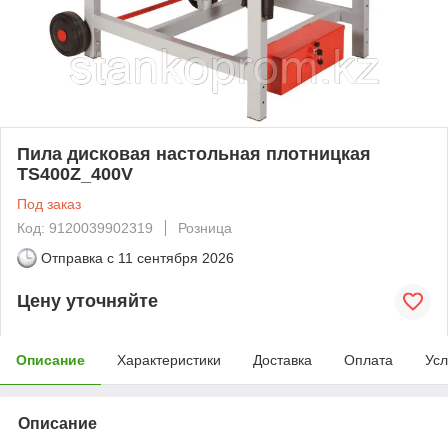
Пила дисковая настольная плотницкая
TS400Z_400V
Под заказ
Код: 9120039902319
Розница
Отправка с
11 сентября 2026
Цену уточняйте
Описание
Характеристики
Доставка
Оплата
Усл
Описание