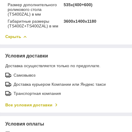
Размер дополнительного
535x(400+600)
роликового стола
(TS400ZAL) в мм
Габаритные размеры
3600х1400х1180
(TS400Z+TS400ZAL) в мм
Скрыть
Условия доставки
Доставка осуществляется только по предоплате.
Самовывоз
Доставка курьером Компании или Яндекс такси
Транспортная компания
Все условия доставки
Условия оплаты