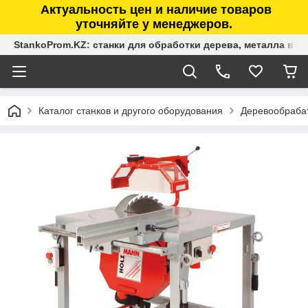
Актуальность цен и наличие товаров
уточняйте у менеджеров.
StankoProm.KZ: станки для обработки дерева, металла в К
Каталог станков и другого оборудования
Деревообраба