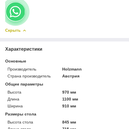
Скрыть
Характеристики
Основные
Производитель
Holzmann
Страна производитель
Австрия
Общие параметры
Высота
970 мм
Длина
1100 мм
Ширина
910 мм
Размеры стола
Высота стола
845 мм
Длина стола
715 мм