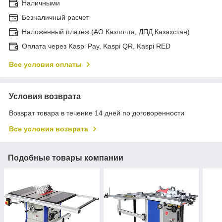
Наличными
Безналичный расчет
Наложенный платеж (АО Казпочта, ДПД Казахстан)
Оплата через Kaspi Pay, Kaspi QR, Kaspi RED
Все условия оплаты
Условия возврата
Возврат товара в течение 14 дней по договоренности
Все условия возврата
Подобные товары компании