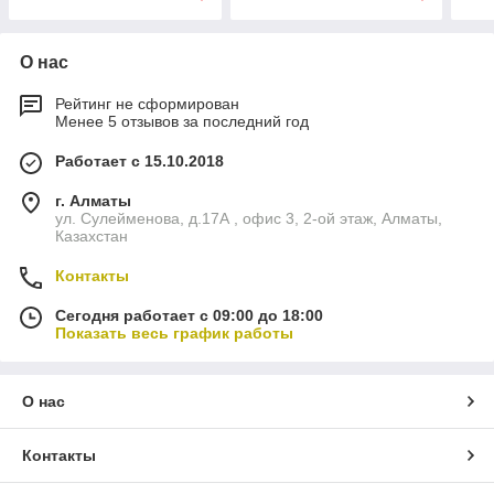
О нас
Рейтинг не сформирован
Менее 5 отзывов за последний год
Работает с 15.10.2018
г. Алматы
ул. Сулейменова, д.17А , офис 3, 2-ой этаж, Алматы,
Казахстан
Контакты
Сегодня работает с 09:00 до 18:00
Показать весь график работы
О нас
Контакты