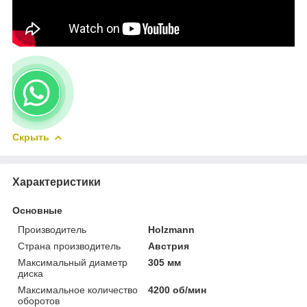
Скрыть
Характеристики
Основные
Производитель
Holzmann
Страна производитель
Австрия
Максимальный диаметр
305 мм
диска
Максимальное количество
4200 об/мин
оборотов