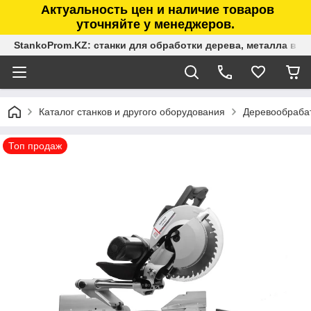
Актуальность цен и наличие товаров
уточняйте у менеджеров.
StankoProm.KZ: станки для обработки дерева, металла в К
Каталог станков и другого оборудования
Деревообраба
Топ продаж