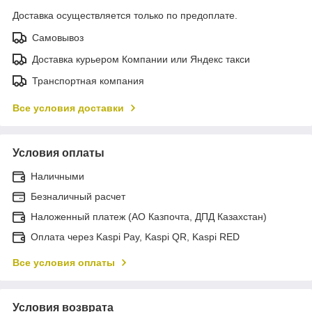
Доставка осуществляется только по предоплате.
Самовывоз
Доставка курьером Компании или Яндекс такси
Транспортная компания
Все условия доставки
Условия оплаты
Наличными
Безналичный расчет
Наложенный платеж (АО Казпочта, ДПД Казахстан)
Оплата через Kaspi Pay, Kaspi QR, Kaspi RED
Все условия оплаты
Условия возврата