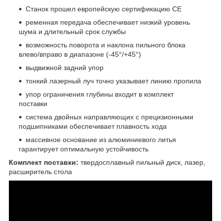
Станок прошел европейскую сертификацию CE
ременная передача обеспечивает низкий уровень
шума и длительный срок службы
возможность поворота и наклона пильного блока
влево/вправо в диапазоне (-45°/+45°)
выдвижной задний упор
тонкий лазерный луч точно указывает линию пропила
упор ограничения глубины входит в комплект
поставки
система двойных направляющих с прецизионными
подшипниками обеспечивает плавность хода
массивное основание из алюминиевого литья
гарантирует оптимальную устойчивость
Комплект поставки:
твердосплавный пильный диск, лазер,
расширитель стола