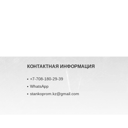
КОНТАКТНАЯ ИНФОРМАЦИЯ
+7-708-180-29-39
WhatsApp
stankoprom.kz@gmail.com