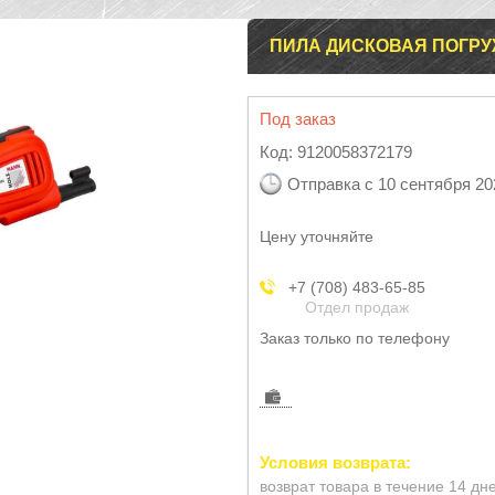
ПИЛА ДИСКОВАЯ ПОГРУ
Под заказ
Код:
9120058372179
Отправка с 10 сентября 20
Цену уточняйте
+7 (708) 483-65-85
Отдел продаж
Заказ только по телефону
возврат товара в течение 14 дн