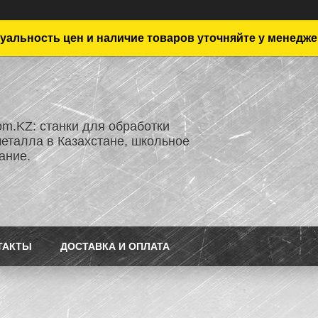
уальность цен и наличие товаров уточняйте у менедже
om.KZ: станки для обработки
металла в Казахстане, школьное
ание.
ТАКТЫ
ДОСТАВКА И ОПЛАТА