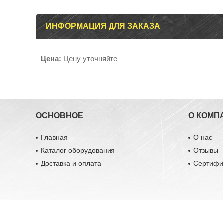
ИНФОРМАЦИЯ ДЛЯ ЗАКАЗА
Цена:
Цену уточняйте
ОСНОВНОЕ
О КОМП
Главная
О нас
Каталог оборудования
Отзывы
Доставка и оплата
Сертифи