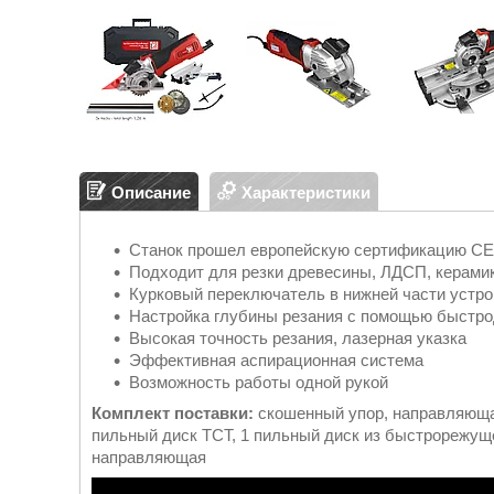
Описание
Характеристики
Станок прошел европейскую сертификацию СЕ
Подходит для резки древесины, ЛДСП, керамик
Курковый переключатель в нижней части устро
Настройка глубины резания с помощью быстро
Высокая точность резания, лазерная указка
Эффективная аспирационная система
Возможность работы одной рукой
Комплект поставки:
скошенный упор, направляющая
пильный диск TCT, 1 пильный диск из быстрорежущ
направляющая