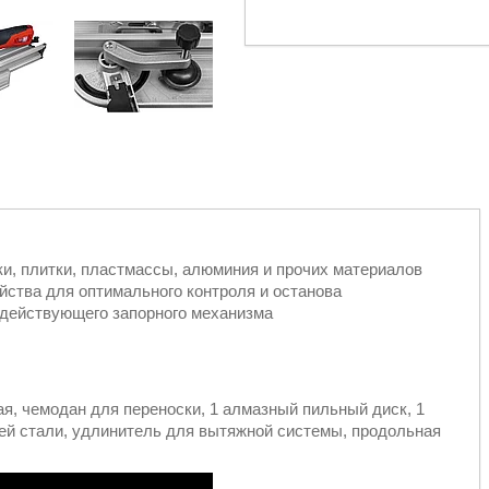
и, плитки, пластмассы, алюминия и прочих материалов
йства для оптимального контроля и останова
действующего запорного механизма
, чемодан для переноски, 1 алмазный пильный диск, 1
ей стали, удлинитель для вытяжной системы, продольная