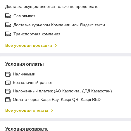
Доставка осуществляется только по предоплате.
Самовывоз
Доставка курьером Компании или Яндекс такси
Транспортная компания
Все условия доставки
Условия оплаты
Наличными
Безналичный расчет
Наложенный платеж (АО Казпочта, ДПД Казахстан)
Оплата через Kaspi Pay, Kaspi QR, Kaspi RED
Все условия оплаты
Условия возврата