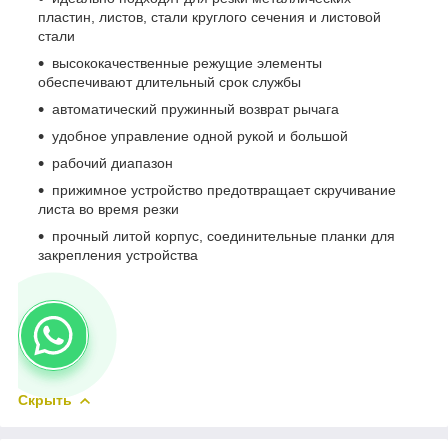
пластин, листов, стали круглого сечения и листовой
стали
высококачественные режущие элементы
обеспечивают длительный срок службы
автоматический пружинный возврат рычага
удобное управление одной рукой и большой
рабочий диапазон
прижимное устройство предотвращает скручивание
листа во время резки
прочный литой корпус, соединительные планки для
закрепления устройства
Скрыть