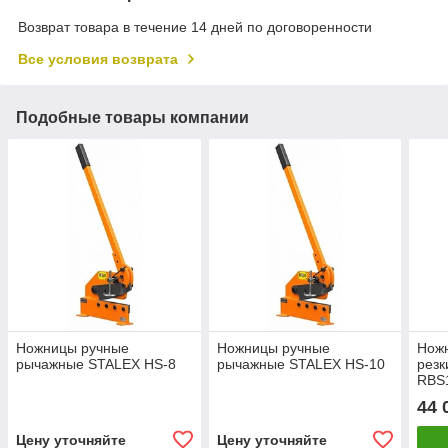
Возврат товара в течение 14 дней по договоренности
Все условия возврата
Подобные товары компании
Ножницы ручные
Ножницы ручные
Нож
рычажные STALEX HS-8
рычажные STALEX HS-10
резк
RBS
44 
Цену уточняйте
Цену уточняйте