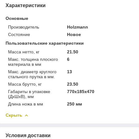
Характеристики
Основные
Производитель
Holzmann
Состояние
Новое
Пользовательские характеристики
Масса нетто, кг
21.50
Макс. толщина плоского
6
материала в мм
Макс. диаметр круглого
13
стального прутка в мм.
Масса брутто, кг
23.50
Габариты в упаковке
770х185х470
(ДхШхВ), мм
Длина ножа в мм
250 мм
Скрыть
Условия доставки