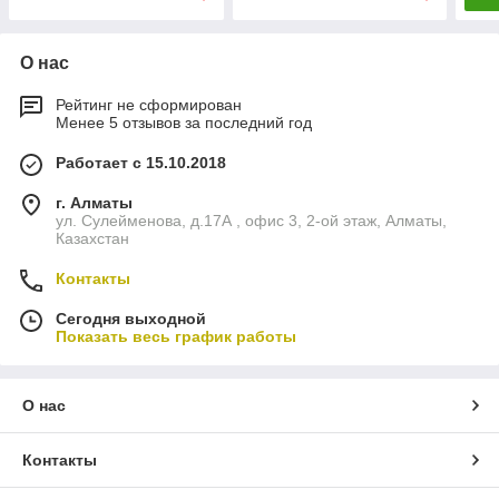
О нас
Рейтинг не сформирован
Менее 5 отзывов за последний год
Работает с 15.10.2018
г. Алматы
ул. Сулейменова, д.17А , офис 3, 2-ой этаж, Алматы,
Казахстан
Контакты
Сегодня выходной
Показать весь график работы
О нас
Контакты