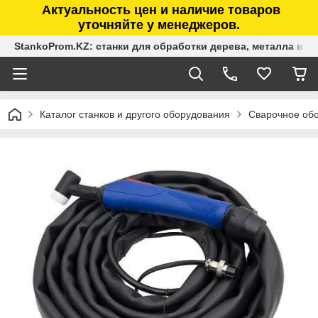
Актуальность цен и наличие товаров
уточняйте у менеджеров.
StankoProm.KZ: станки для обработки дерева, металла в К
Каталог станков и другого оборудования
Сварочное об