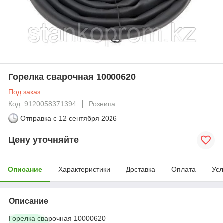
Горелка сварочная 10000620
Под заказ
Код: 9120058371394
Розница
Отправка с
12 сентября 2026
Цену уточняйте
Описание
Характеристики
Доставка
Оплата
Усл
Описание
Горелка сварочная 10000620