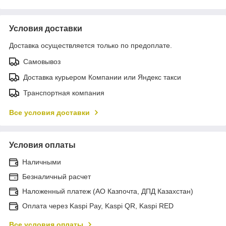
Условия доставки
Доставка осуществляется только по предоплате.
Самовывоз
Доставка курьером Компании или Яндекс такси
Транспортная компания
Все условия доставки
Условия оплаты
Наличными
Безналичный расчет
Наложенный платеж (АО Казпочта, ДПД Казахстан)
Оплата через Kaspi Pay, Kaspi QR, Kaspi RED
Все условия оплаты