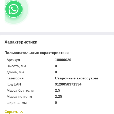
Характеристики
Пользовательские характеристики
Артикул
10000620
Высота, мм
0
длина, мм
0
Категория
Сварочные аксессуары
Код EAN
9120058371394
Масса брутто, кг
2,5
Масса нетто, кг
2,25
ширина, мм
0
Скрыть