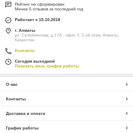
Рейтинг не сформирован
Менее 5 отзывов за последний год
Работает с 15.10.2018
г. Алматы
ул. Сулейменова, д.17А , офис 3, 2-ой этаж, Алматы,
Казахстан
Контакты
Сегодня выходной
Показать весь график работы
О нас
Контакты
Доставка и оплата
График работы