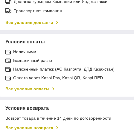
Доставка курьером Компании или Яндекс такси
Транспортная компания
Все условия доставки
Условия оплаты
Наличными
Безналичный расчет
Наложенный платеж (АО Казпочта, ДПД Казахстан)
Оплата через Kaspi Pay, Kaspi QR, Kaspi RED
Все условия оплаты
Условия возврата
Возврат товара в течение 14 дней по договоренности
Все условия возврата