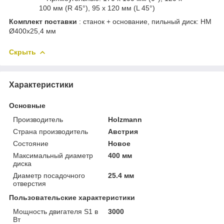
100 мм (R 45°), 95 x 120 мм (L 45°)
Комплект поставки
: станок + основание, пильный диск: HM
Ø400x25,4 мм
Скрыть
Характеристики
Основные
Производитель
Holzmann
Страна производитель
Австрия
Состояние
Новое
Максимальный диаметр
400 мм
диска
Диаметр посадочного
25.4 мм
отверстия
Пользовательские характеристики
Мощность двигателя S1 в
3000
Вт