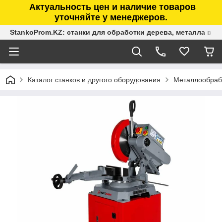
Актуальность цен и наличие товаров
уточняйте у менеджеров.
StankoProm.KZ: станки для обработки дерева, металла в К
Каталог станков и другого оборудования
Металлообраб