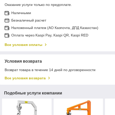
Оказание услуги только по предоплате.
Наличными
Безналичный расчет
Наложенный платеж (АО Казпочта, ДПД Казахстан)
Оплата через Kaspi Pay, Kaspi QR, Kaspi RED
Все условия оплаты
Условия возврата
Возврат товара в течение 14 дней по договоренности
Все условия возврата
Подобные услуги компании