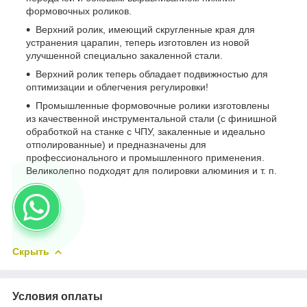
формовочных роликов.
Верхний ролик, имеющий скругленные края для
устранения царапин, теперь изготовлен из новой
улучшенной специально закаленной стали.
Верхний ролик теперь обладает подвижностью для
оптимизации и облегчения регулировки!
Промышленные формовочные ролики изготовлены
из качественной инструментальной стали (с финишной
обработкой на станке с ЧПУ, закаленные и идеально
отполированные) и предназначены для
профессионального и промышленного применения.
Великолепно подходят для полировки алюминия и т. п.
Скрыть
Условия оплаты