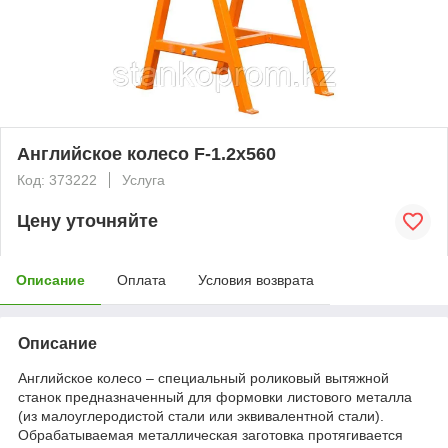
Английское колесо F-1.2х560
Код: 373222
Услуга
Цену уточняйте
Описание
Оплата
Условия возврата
Описание
Английское колесо – специальный роликовый вытяжной
станок предназначенный для формовки листового металла
(из малоуглеродистой стали или эквивалентной стали).
Обрабатываемая металлическая заготовка протягивается