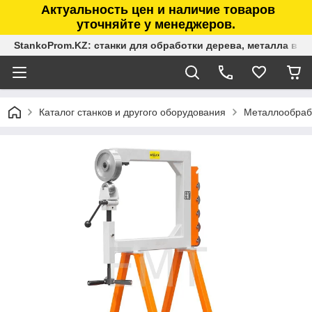
Актуальность цен и наличие товаров
уточняйте у менеджеров.
StankoProm.KZ: станки для обработки дерева, металла в К
Каталог станков и другого оборудования
Металлообраб