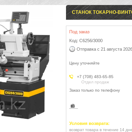
СТАНОК ТОКАРНО-ВИНТО
Под заказ
Код:
C6256/3000
Отправка с 21 августа 202
Цену уточняйте
+7 (708) 483-65-85
Отдел продаж
Заказ только по телефону
возврат товара в течение 14 дн