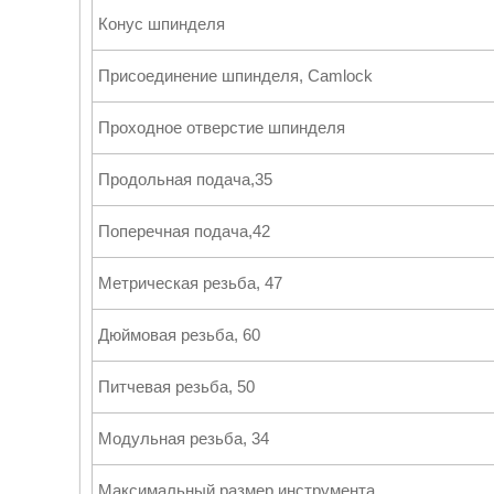
Конус шпинделя
Присоединение шпинделя, Camlock
Проходное отверстие шпинделя
Продольная подача,35
Поперечная подача,42
Метрическая резьба, 47
Дюймовая резьба, 60
Питчевая резьба, 50
Модульная резьба, 34
Максимальный размер инструмента