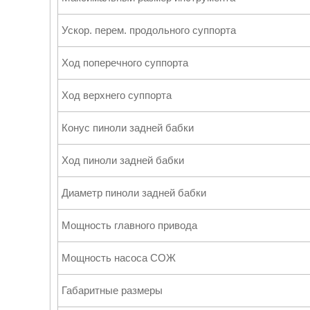
Ускор. перем. продольного суппорта
Ход поперечного суппорта
Ход верхнего суппорта
Конус пиноли задней бабки
Ход пиноли задней бабки
Диаметр пиноли задней бабки
Мощность главного привода
Мощность насоса СОЖ
Габаритные размеры