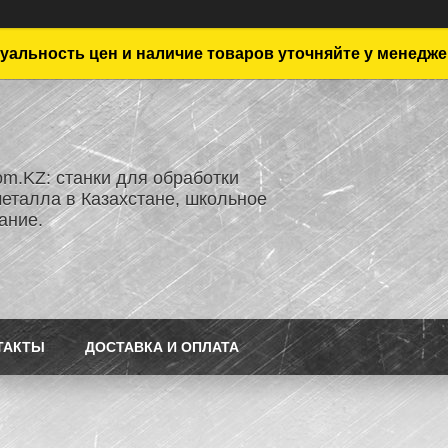
уальность цен и наличие товаров уточняйте у менедже
om.KZ: станки для обработки
металла в Казахстане, школьное
ание.
ТАКТЫ
ДОСТАВКА И ОПЛАТА