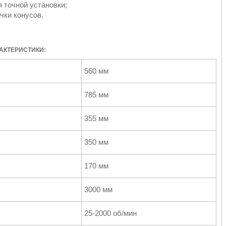
 точной установки;
чки конусов.
АКТЕРИСТИКИ:
560 мм
785 мм
355 мм
350 мм
170 мм
3000 мм
25-2000 об/мин