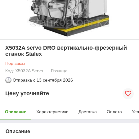
X5032A servo DRO вертикально-фрезерный
станок Stalex
Под заказ
Код: X5032A Servo
Розница
Отправка с
13 сентября 2026
Цену уточняйте
Описание
Характеристики
Доставка
Оплата
Усл
Описание