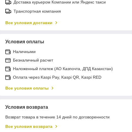
Доставка курьером Компании или Яндекс такси
Транспортная компания
Все условия доставки
Условия оплаты
Наличными
Безналичный расчет
Наложенный платеж (АО Казпочта, ДПД Казахстан)
Оплата через Kaspi Pay, Kaspi QR, Kaspi RED
Все условия оплаты
Условия возврата
Возврат товара в течение 14 дней по договоренности
Все условия возврата