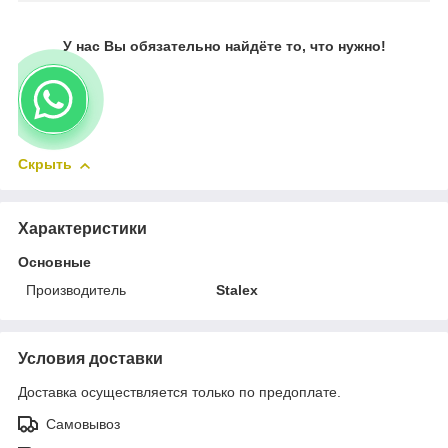
У нас Вы обязательно найдёте то, что нужно!
Скрыть
Характеристики
Основные
Производитель
Stalex
Условия доставки
Доставка осуществляется только по предоплате.
Самовывоз