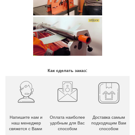
Как сделать заказ:
Напишите нам и
Оплата наиболее
Доставка самым
наш менеджер
удобным для Вас
подходящим Вам
свяжется с Вами
способом
способом