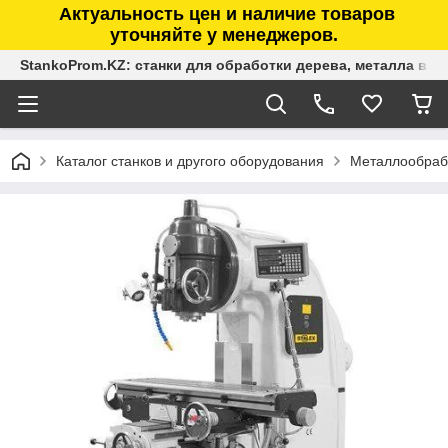
Актуальность цен и наличие товаров
уточняйте у менеджеров.
StankoProm.KZ: станки для обработки дерева, металла в К
Каталог станков и другого оборудования
Металлообраб