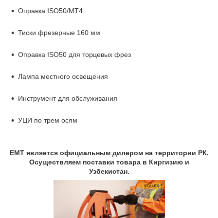
Оправка ISO50/MT4
Тиски фрезерные 160 мм
Оправка ISO50 для торцевых фрез
Лампа местного освещения
Инструмент для обслуживания
УЦИ по трем осям
EMT является официальным дилером на территории РК.
Осуществляем поставки товара в Киргизию и
Узбекистан.