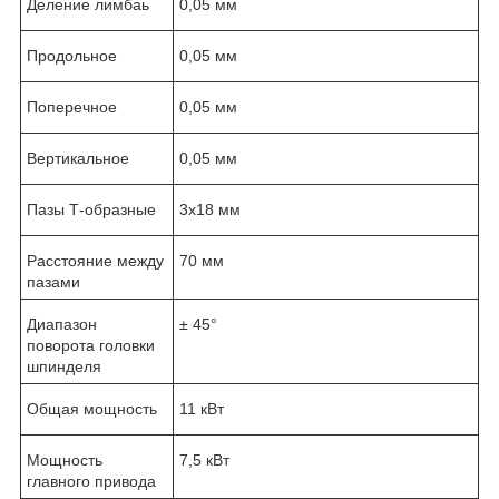
Деление лимбаь
0,05 мм
Продольное
0,05 мм
Поперечное
0,05 мм
Вертикальное
0,05 мм
Пазы Т-образные
3х18 мм
Расстояние между
70 мм
пазами
Диапазон
± 45°
поворота головки
шпинделя
Общая мощность
11 кВт
Мощность
7,5 кВт
главного привода