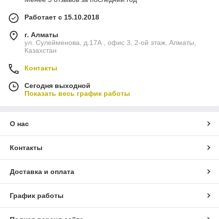
Работает с 15.10.2018
г. Алматы
ул. Сулейменова, д.17А , офис 3, 2-ой этаж, Алматы,
Казахстан
Контакты
Сегодня выходной
Показать весь график работы
О нас
Контакты
Доставка и оплата
График работы