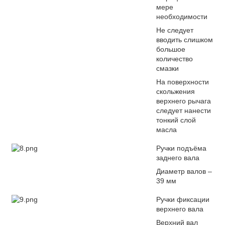
мере
необходимости
Не следует
вводить слишком
большое
количество
смазки
На поверхности
скольжения
верхнего рычага
следует нанести
тонкий слой
масла
Ручки подъёма
заднего вала
Диаметр валов –
39 мм
Ручки фиксации
верхнего вала
Верхний вал