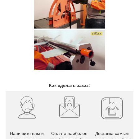
Как сделать заказ:
Напишите нам и
Оплата наиболее
Доставка самым