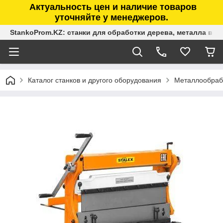
Актуальность цен и наличие товаров
уточняйте у менеджеров.
StankoProm.KZ: станки для обработки дерева, металла в К
Каталог станков и другого оборудования
Металлообраб