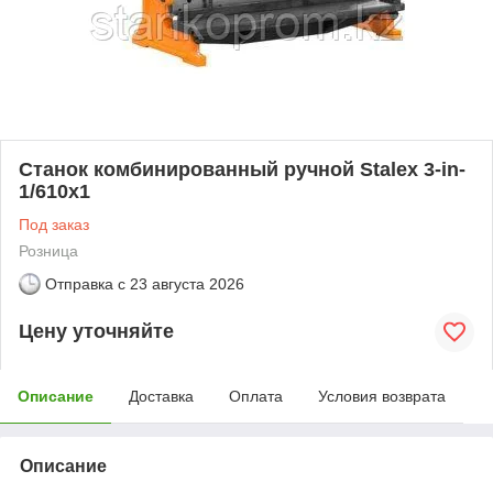
Станок комбинированный ручной Stalex 3-in-
1/610x1
Под заказ
Розница
Отправка с
23 августа 2026
Цену уточняйте
Описание
Доставка
Оплата
Условия возврата
Описание