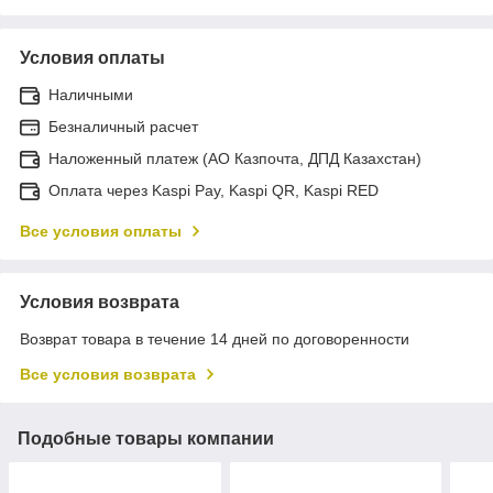
Условия оплаты
Наличными
Безналичный расчет
Наложенный платеж (АО Казпочта, ДПД Казахстан)
Оплата через Kaspi Pay, Kaspi QR, Kaspi RED
Все условия оплаты
Условия возврата
Возврат товара в течение 14 дней по договоренности
Все условия возврата
Подобные товары компании