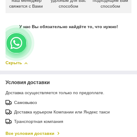
наш менеджер
удобным для Вас
подходящим Вам
свяжется с Вами
способом
способом
У нас Вы обязательно найдёте то, что нужно!
Скрыть
Условия доставки
Доставка осуществляется только по предоплате.
Самовывоз
Доставка курьером Компании или Яндекс такси
Транспортная компания
Все условия доставки