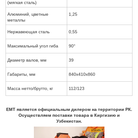
(мягкая сталь)
Алюминий, цветные
1,25
металлы
Нержавеющая сталь
0,55
Максимальный угол гиба
90°
Диаметр валов, мм
39
Габариты, мм
840х410х860
Масса нетто/брутто, кг
112/123
EMT является официальным дилером на территории РК.
Осуществляем поставки товара в Киргизию и
Узбекистан.