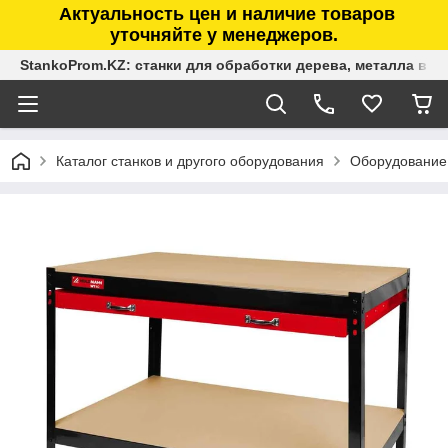
Актуальность цен и наличие товаров
уточняйте у менеджеров.
StankoProm.KZ: станки для обработки дерева, металла в К
Каталог станков и другого оборудования
Оборудование