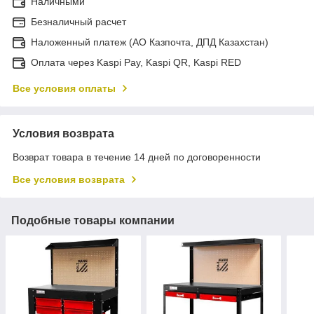
Наличными
Безналичный расчет
Наложенный платеж (АО Казпочта, ДПД Казахстан)
Оплата через Kaspi Pay, Kaspi QR, Kaspi RED
Все условия оплаты
Условия возврата
Возврат товара в течение 14 дней по договоренности
Все условия возврата
Подобные товары компании