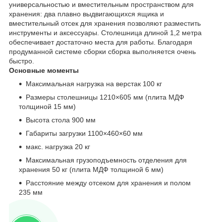
универсальностью и вместительным пространством для
хранения: два плавно выдвигающихся ящика и
вместительный отсек для хранения позволяют разместить
инструменты и аксессуары. Столешница длиной 1,2 метра
обеспечивает достаточно места для работы. Благодаря
продуманной системе сборки сборка выполняется очень
быстро.
Основные моменты
Максимальная нагрузка на верстак 100 кг
Размеры столешницы 1210×605 мм (плита МДФ
толщиной 15 мм)
Высота стола 900 мм
Габариты загрузки 1100×460×60 мм
макс. нагрузка 20 кг
Максимальная грузоподъемность отделения для
хранения 50 кг (плита МДФ толщиной 6 мм)
Расстояние между отсеком для хранения и полом
235 мм