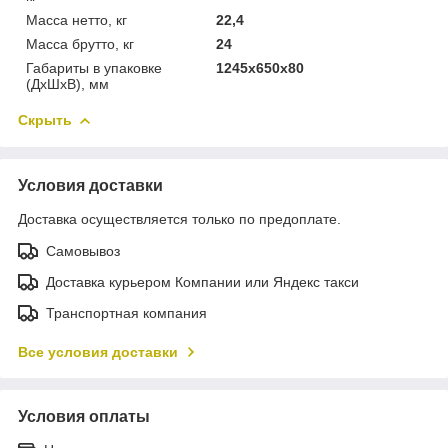
Масса нетто, кг
22,4
Масса брутто, кг
24
Габариты в упаковке
1245х650х80
(ДхШхВ), мм
Скрыть
Условия доставки
Доставка осуществляется только по предоплате.
Самовывоз
Доставка курьером Компании или Яндекс такси
Транспортная компания
Все условия доставки
Условия оплаты