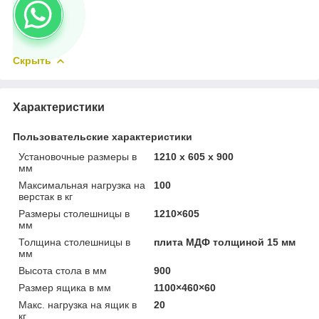
Скрыть
Характеристики
Пользовательские характеристики
Установочные размеры в
1210 х 605 х 900
мм
Максимальная нагрузка на
100
верстак в кг
Размеры столешницы в
1210×605
мм
Толщина столешницы в
плита МДФ толщиной 15 мм
мм
Высота стола в мм
900
Размер ящика в мм
1100×460×60
Макс. нагрузка на ящик в
20
кг