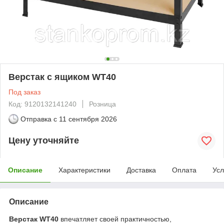
Верстак с ящиком WT40
Под заказ
Код: 9120132141240
Розница
Отправка с
11 сентября 2026
Цену уточняйте
Описание
Характеристики
Доставка
Оплата
Усл
Описание
Верстак WT40
впечатляет своей практичностью,