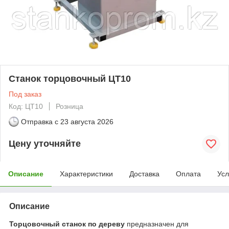
Станок торцовочный ЦТ10
Под заказ
Код: ЦТ10
Розница
Отправка с
23 августа 2026
Цену уточняйте
Описание
Характеристики
Доставка
Оплата
Усл
Описание
Торцовочный станок по дереву
предназначен для