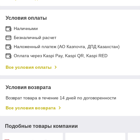
Условия оплаты
Наличными
Безналичный расчет
Наложенный платеж (АО Казпочта, ДПД Казахстан)
Оплата через Kaspi Pay, Kaspi QR, Kaspi RED
Все условия оплаты
Условия возврата
Возврат товара в течение 14 дней по договоренности
Все условия возврата
Подобные товары компании