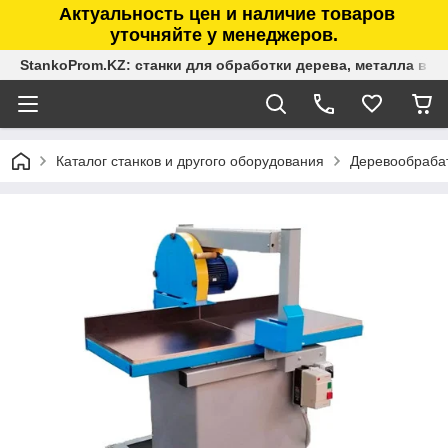
Актуальность цен и наличие товаров
уточняйте у менеджеров.
StankoProm.KZ: станки для обработки дерева, металла в К
Каталог станков и другого оборудования
Деревообраба