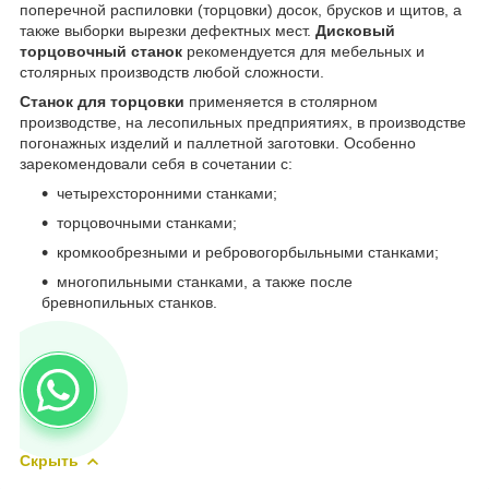
поперечной распиловки (торцовки) досок, брусков и щитов, а
также выборки вырезки дефектных мест.
Дисковый
торцовочный станок
рекомендуется для мебельных и
столярных производств любой сложности.
Станок для торцовки
применяется в столярном
производстве, на лесопильных предприятиях, в производстве
погонажных изделий и паллетной заготовки. Особенно
зарекомендовали себя в сочетании c:
четырехсторонними станками;
торцовочными станками;
кромкообрезными и ребровогорбыльными станками;
многопильными станками, а также после
бревнопильных станков.
Скрыть