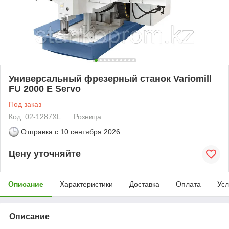
Универсальный фрезерный станок Variomill
FU 2000 E Servo
Под заказ
Код: 02-1287XL
Розница
Отправка с
10 сентября 2026
Цену уточняйте
Описание
Характеристики
Доставка
Оплата
Усл
Описание