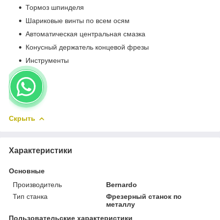
Тормоз шпинделя
Шариковые винты по всем осям
Автоматическая центральная смазка
Конусный держатель концевой фрезы
Инструменты
Скрыть
Характеристики
Основные
Производитель
Bernardo
Тип станка
Фрезерный станок по
металлу
Пользовательские характеристики