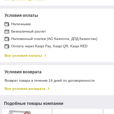
Условия оплаты
Наличными
Безналичный расчет
Наложенный платеж (АО Казпочта, ДПД Казахстан)
Оплата через Kaspi Pay, Kaspi QR, Kaspi RED
Все условия оплаты
Условия возврата
Возврат товара в течение 14 дней по договоренности
Все условия возврата
Подобные товары компании