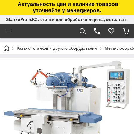
Актуальность цен и наличие товаров
уточняйте у менеджеров.
StankoProm.KZ: станки для обработки дерева, металла в К
Каталог станков и другого оборудования
Металлообраб