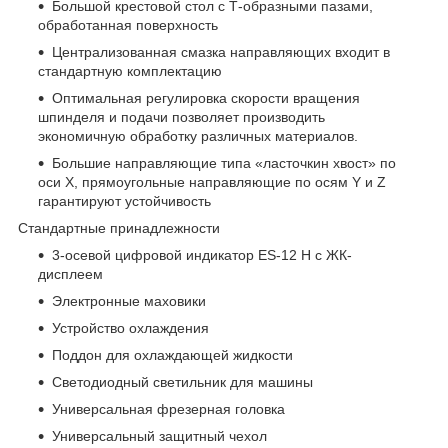
Большой крестовой стол с Т-образными пазами,
обработанная поверхность
Централизованная смазка направляющих входит в
стандартную комплектацию
Оптимальная регулировка скорости вращения
шпинделя и подачи позволяет производить
экономичную обработку различных материалов.
Большие направляющие типа «ласточкин хвост» по
оси X, прямоугольные направляющие по осям Y и Z
гарантируют устойчивость
Стандартные принадлежности
3-осевой цифровой индикатор ES-12 H с ЖК-
дисплеем
Электронные маховики
Устройство охлаждения
Поддон для охлаждающей жидкости
Светодиодный светильник для машины
Универсальная фрезерная головка
Универсальный защитный чехол