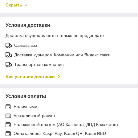
Скрыть
Условия доставки
Доставка осуществляется только по предоплате.
Самовывоз
Доставка курьером Компании или Яндекс такси
Транспортная компания
Все условия доставки
Условия оплаты
Наличными
Безналичный расчет
Наложенный платеж (АО Казпочта, ДПД Казахстан)
Оплата через Kaspi Pay, Kaspi QR, Kaspi RED