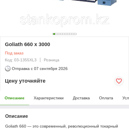
Goliath 660 х 3000
Под заказ
Код: 03-1355XL3
Розница
Отправка с
07 сентября 2026
Цену уточняйте
Описание
Характеристики
Доставка
Оплата
Усл
Описание
Goliath 660 — это современный, революционный токарный