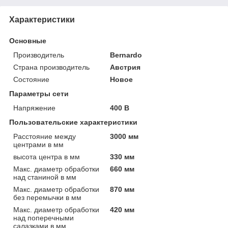
Характеристики
Основные
Производитель
Bernardo
Страна производитель
Австрия
Состояние
Новое
Параметры сети
Напряжение
400 В
Пользовательские характеристики
Расстояние между
3000 мм
центрами в мм
высота центра в мм
330 мм
Макс. диаметр обработки
660 мм
над станиной в мм
Макс. диаметр обработки
870 мм
без перемычки в мм
Макс. диаметр обработки
420 мм
над поперечными
салазками в мм