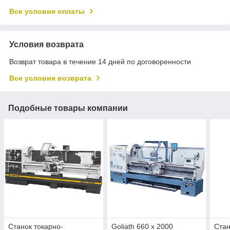
Все условия оплаты
Условия возврата
Возврат товара в течение 14 дней по договоренности
Все условия возврата
Подобные товары компании
Станок токарно-
Goliath 660 х 2000
Стан