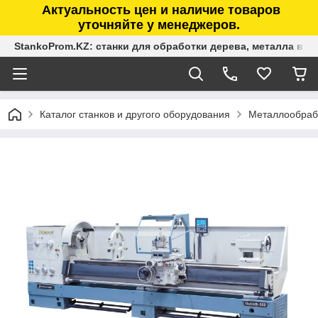
Актуальность цен и наличие товаров
уточняйте у менеджеров.
StankoProm.KZ: станки для обработки дерева, металла в К
Каталог станков и другого оборудования
Металлообраб