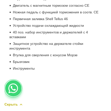
Двигатель с магнитным тормозом согласно CE
Ножная педаль с функцией торможения в соотв. CE
Первичная заливка Shell Tellus 46
Устройство подачи охлаждающей жидкости
40 поз. набор инструментов и держателей с 4
вставками
Защитное устройство на держателе стойки
инструмента
Втулка для сверления с конусом Морзе
Брызговик
Инструменты
Скрыть