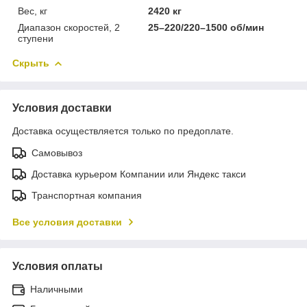
Вес, кг
2420 кг
Диапазон скоростей, 2
25–220/220–1500 об/мин
ступени
Скрыть
Условия доставки
Доставка осуществляется только по предоплате.
Самовывоз
Доставка курьером Компании или Яндекс такси
Транспортная компания
Все условия доставки
Условия оплаты
Наличными