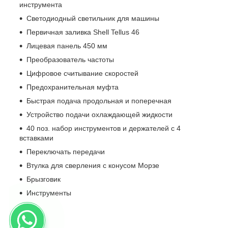
инструмента
Светодиодный светильник для машины
Первичная заливка Shell Tellus 46
Лицевая панель 450 мм
Преобразователь частоты
Цифровое считывание скоростей
Предохранительная муфта
Быстрая подача продольная и поперечная
Устройство подачи охлаждающей жидкости
40 поз. набор инструментов и держателей с 4
вставками
Переключать передачи
Втулка для сверления с конусом Морзе
Брызговик
Инструменты