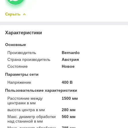
Скрыть
Характеристики
Основные
Производитель
Bernardo
Страна производитель
Австрия
Состояние
Новое
Параметры сети
Напряжение
400 В
Пользовательские характеристики
Расстояние между
1500 мм
центрами в мм
высота центра в мм
280 мм
Макс. диаметр обработки
560 мм
над станиной в мм
Макс. диаметр обработки
785 мм