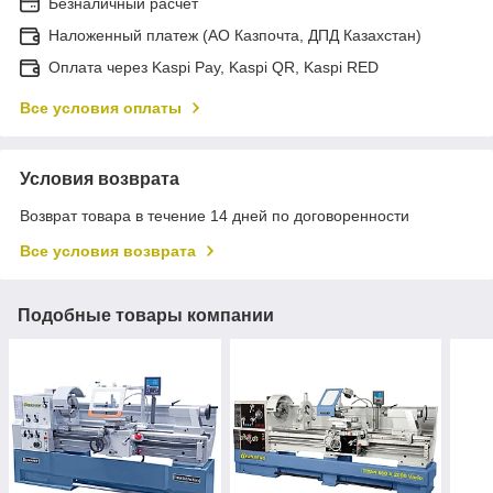
Безналичный расчет
Наложенный платеж (АО Казпочта, ДПД Казахстан)
Оплата через Kaspi Pay, Kaspi QR, Kaspi RED
Все условия оплаты
Условия возврата
Возврат товара в течение 14 дней по договоренности
Все условия возврата
Подобные товары компании