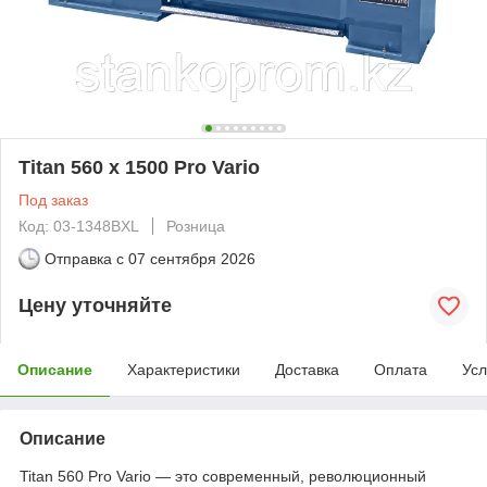
Titan 560 x 1500 Pro Vario
Под заказ
Код: 03-1348BXL
Розница
Отправка с
07 сентября 2026
Цену уточняйте
Описание
Характеристики
Доставка
Оплата
Усл
Описание
Titan 560 Pro Vario — это современный, революционный