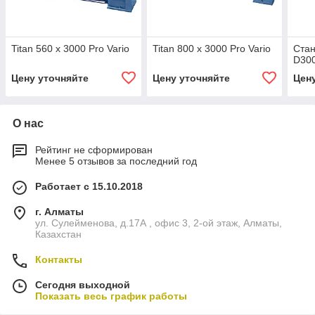
Titan 560 x 3000 Pro Vario
Titan 800 x 3000 Pro Vario
Стан
D300
Цену уточняйте
Цену уточняйте
Цен
О нас
Рейтинг не сформирован
Менее 5 отзывов за последний год
Работает с 15.10.2018
г. Алматы
ул. Сулейменова, д.17А , офис 3, 2-ой этаж, Алматы,
Казахстан
Контакты
Сегодня выходной
Показать весь график работы