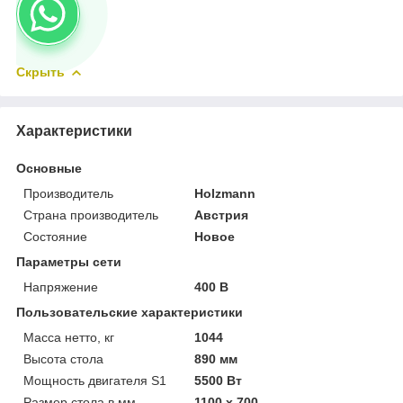
Скрыть
Характеристики
Основные
Производитель
Holzmann
Страна производитель
Австрия
Состояние
Новое
Параметры сети
Напряжение
400 В
Пользовательские характеристики
Масса нетто, кг
1044
Высота стола
890 мм
Мощность двигателя S1
5500 Вт
Размер стола в мм
1100 x 700