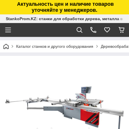
Актуальность цен и наличие товаров
уточняйте у менеджеров.
StankoProm.KZ: станки для обработки дерева, металла в К
Каталог станков и другого оборудования
Деревообраба