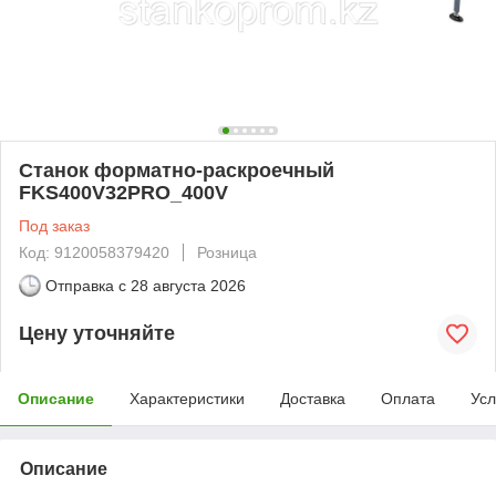
Станок форматно-раскроечный
FKS400V32PRO_400V
Под заказ
Код: 9120058379420
Розница
Отправка с
28 августа 2026
Цену уточняйте
Описание
Характеристики
Доставка
Оплата
Усл
Описание