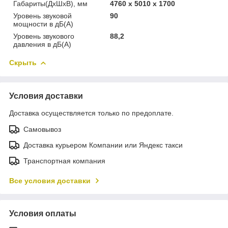
Габариты(ДхШхВ), мм
4760 х 5010 х 1700
Уровень звуковой
90
мощности в дБ(А)
Уровень звукового
88,2
давления в дБ(А)
Скрыть
Условия доставки
Доставка осуществляется только по предоплате.
Самовывоз
Доставка курьером Компании или Яндекс такси
Транспортная компания
Все условия доставки
Условия оплаты