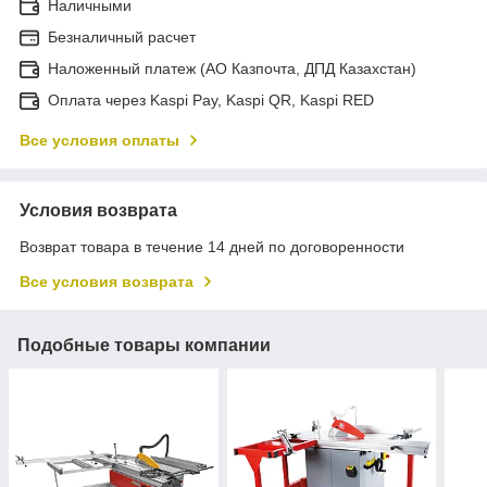
Наличными
Безналичный расчет
Наложенный платеж (АО Казпочта, ДПД Казахстан)
Оплата через Kaspi Pay, Kaspi QR, Kaspi RED
Все условия оплаты
Условия возврата
Возврат товара в течение 14 дней по договоренности
Все условия возврата
Подобные товары компании