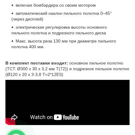
включая бомбардира со своим мотором
автоматический наклон пильного полотна 0–45°
(через дисплей)
электрическая регулировка высоты основного
пильного полотна и подрезного пильного диска
Макс. высота реза 130 мм при диаметре пильного
полотна 400 мм.
В комплект поставки входит:
основное пильное полотно
(TCT: Ø300 x 30 x 3,2 мм T(72)) и подрезное пильное полотно
(Ø120 x 20 x 3-3,8 T=2*12ES)