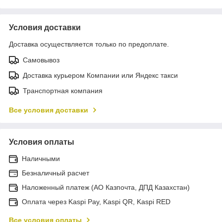
Условия доставки
Доставка осуществляется только по предоплате.
Самовывоз
Доставка курьером Компании или Яндекс такси
Транспортная компания
Все условия доставки
Условия оплаты
Наличными
Безналичный расчет
Наложенный платеж (АО Казпочта, ДПД Казахстан)
Оплата через Kaspi Pay, Kaspi QR, Kaspi RED
Все условия оплаты