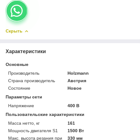
Скрыть
Характеристики
Основные
Производитель
Holzmann
Страна производитель
Австрия
Состояние
Новое
Параметры сети
Напряжение
400 В
Пользовательские характеристики
Масса нетто, кг
161
Мощность двигателя S1
1500 Вт
Макс. высота резания при
330 мм