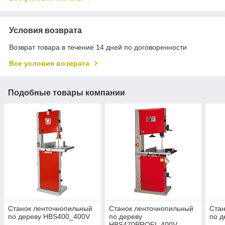
Условия возврата
Возврат товара в течение 14 дней по договоренности
Все условия возврата
Подобные товары компании
Станок ленточнопильный
Станок ленточнопильный
Стан
по дереву HBS400_400V
по дереву
по 
HBS470PROFI_400V