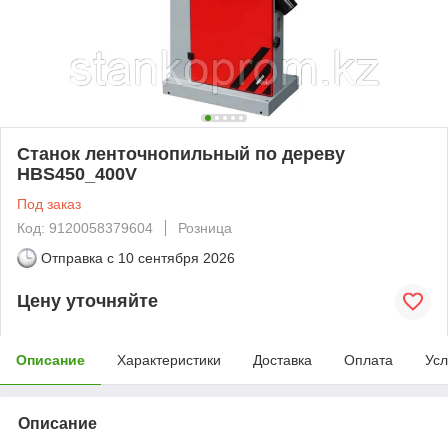
Станок ленточнопильный по дереву
HBS450_400V
Под заказ
Код: 9120058379604
Розница
Отправка с
10 сентября 2026
Цену уточняйте
Описание
Характеристики
Доставка
Оплата
Усл
Описание