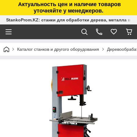
Актуальность цен и наличие товаров
уточняйте у менеджеров.
StankoProm.KZ: станки для обработки дерева, металла в К
Каталог станков и другого оборудования
Деревообраба