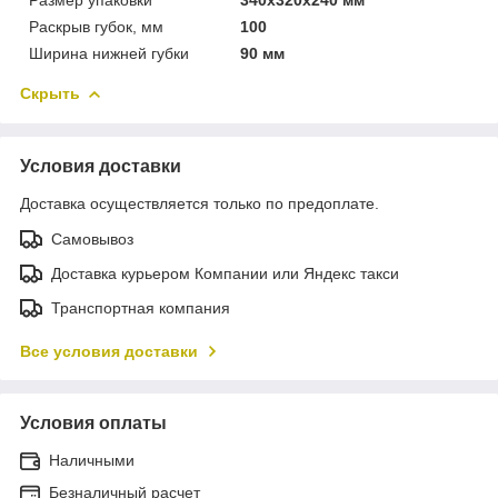
Размер упаковки
340х320х240 мм
Раскрыв губок, мм
100
Ширина нижней губки
90 мм
Скрыть
Условия доставки
Доставка осуществляется только по предоплате.
Самовывоз
Доставка курьером Компании или Яндекс такси
Транспортная компания
Все условия доставки
Условия оплаты
Наличными
Безналичный расчет