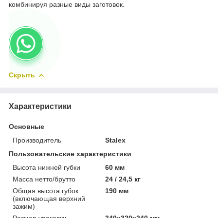
комбинируя разные виды заготовок.
Скрыть
Характеристики
Основные
Производитель
Stalex
Пользовательские характеристики
Высота нижней губки
60 мм
Масса нетто/брутто
24 / 24,5 кг
Общая высота губок
190 мм
(включающая верхний
зажим)