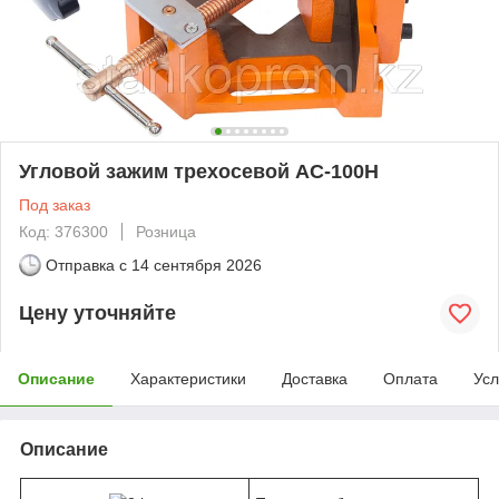
Угловой зажим трехосевой AC-100Н
Под заказ
Код: 376300
Розница
Отправка с
14 сентября 2026
Цену уточняйте
Описание
Характеристики
Доставка
Оплата
Усл
Описание