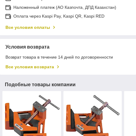
Наложенный платеж (АО Казпочта, ДПД Казахстан)
Оплата через Kaspi Pay, Kaspi QR, Kaspi RED
Все условия оплаты
Условия возврата
Возврат товара в течение 14 дней по договоренности
Все условия возврата
Подобные товары компании