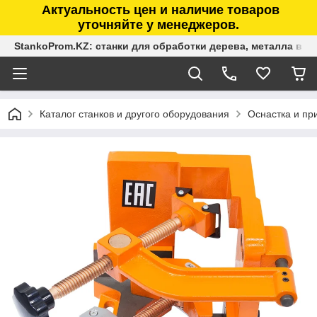
Актуальность цен и наличие товаров
уточняйте у менеджеров.
StankoProm.KZ: станки для обработки дерева, металла в К
Каталог станков и другого оборудования
Оснастка и п