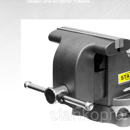
ОБМЕН ИЛИ ВОЗВРАТ ТОВАРА