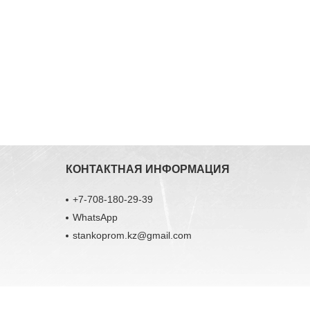
КОНТАКТНАЯ ИНФОРМАЦИЯ
+7-708-180-29-39
WhatsApp
stankoprom.kz@gmail.com