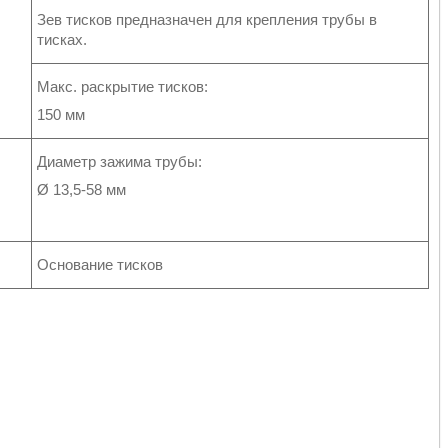
Зев тисков предназначен для крепления трубы в
тисках.
Макс. раскрытие тисков:
150 мм
Диаметр зажима трубы:
Ø 13,5-58 мм
Основание тисков