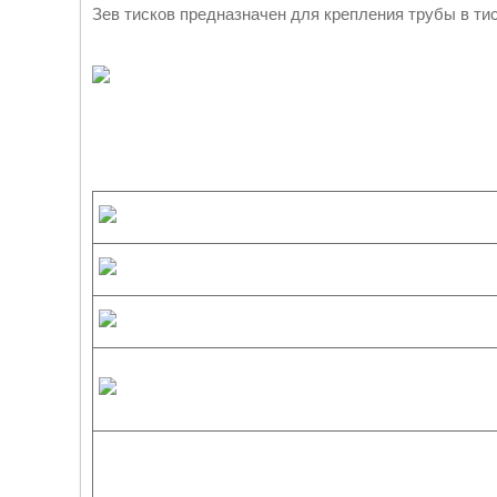
Зев тисков предназначен для крепления трубы в тис