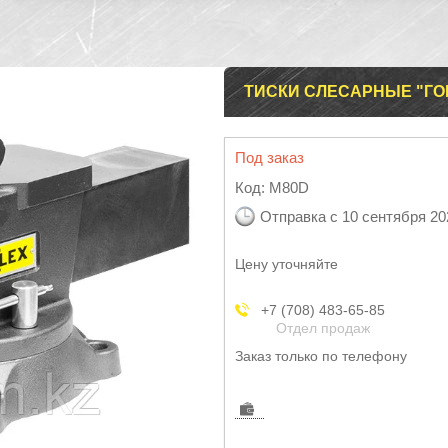
ТИСКИ СЛЕСАРНЫЕ "ГОР
Под заказ
Код:
M80D
Отправка с 10 сентября 20
Цену уточняйте
+7 (708) 483-65-85
Отдел продаж
Заказ только по телефону