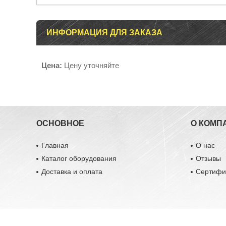
ИНФОРМАЦИЯ ДЛЯ ЗАКАЗА
Цена:
Цену уточняйте
ОСНОВНОЕ
О КОМП
Главная
О нас
Каталог оборудования
Отзывы
Доставка и оплата
Сертифи