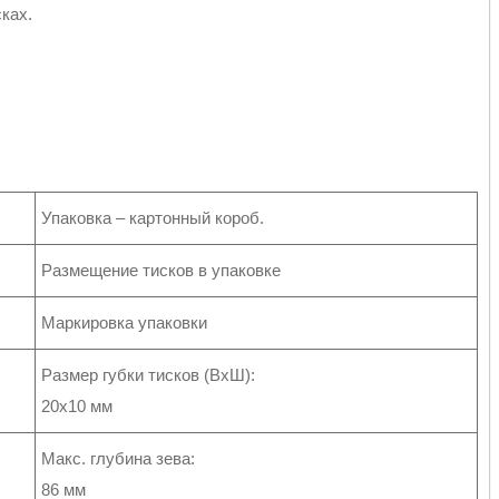
ках.
Упаковка – картонный короб.
Размещение тисков в упаковке
Маркировка упаковки
Размер губки тисков (ВхШ):
20х10 мм
Макс. глубина зева:
86 мм