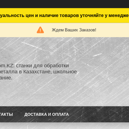
уальность цен и наличие товаров уточняйте у менедже
Ждем Ваших Заказов!
om.KZ: станки для обработки
металла в Казахстане, школьное
ание.
ТАКТЫ
ДОСТАВКА И ОПЛАТА