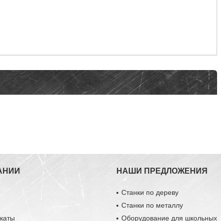
АНИИ
НАШИ ПРЕДЛОЖЕНИЯ
Станки по дереву
Станки по металлу
каты
Оборудование для школьных