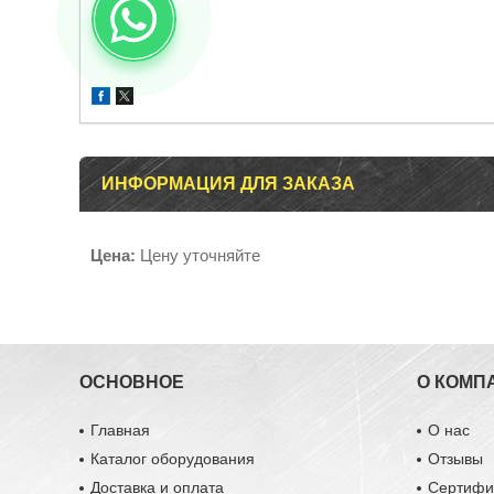
ИНФОРМАЦИЯ ДЛЯ ЗАКАЗА
Цена:
Цену уточняйте
ОСНОВНОЕ
О КОМП
Главная
О нас
Каталог оборудования
Отзывы
Доставка и оплата
Сертифи