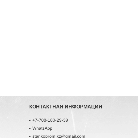
КОНТАКТНАЯ ИНФОРМАЦИЯ
+7-708-180-29-39
WhatsApp
stankoprom.kz@gmail.com