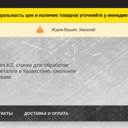
уальность цен и наличие товаров уточняйте у менедже
Ждем Ваших Заказов!
om.KZ: станки для обработки
металла в Казахстане, школьное
ание.
ТАКТЫ
ДОСТАВКА И ОПЛАТА