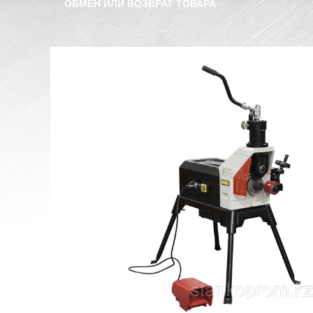
ОБМЕН ИЛИ ВОЗВРАТ ТОВАРА