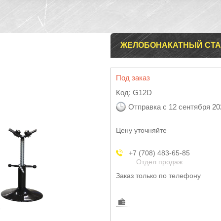
ЖЕЛОБОНАКАТНЫЙ СТАН
Под заказ
Код:
G12D
Отправка с 12 сентября 20
Цену уточняйте
+7 (708) 483-65-85
Отдел продаж
Заказ только по телефону