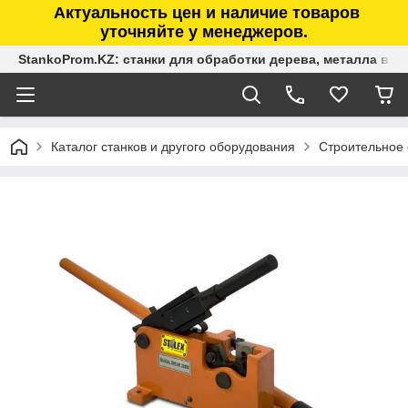
Актуальность цен и наличие товаров
уточняйте у менеджеров.
StankoProm.KZ: станки для обработки дерева, металла в К
Каталог станков и другого оборудования
Строительное 