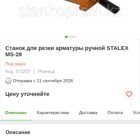
Станок для резки арматуры ручной STALEX
MS-28
Под заказ
Код: 372203
Розница
Отправка с
11 сентября 2026
Цену уточняйте
Описание
Характеристики
Доставка
Оплата
Усл
Описание