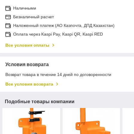
Наличными
Безналичный расчет
Наложенный платеж (АО Казпочта, ДПД Казахстан)
Оплата через Kaspi Pay, Kaspi QR, Kaspi RED
Все условия оплаты
Условия возврата
Возврат товара в течение 14 дней по договоренности
Все условия возврата
Подобные товары компании