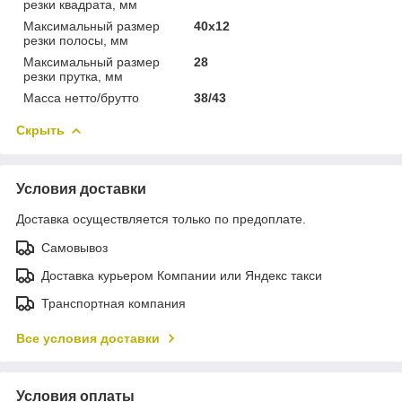
резки квадрата, мм
Максимальный размер
40х12
резки полосы, мм
Максимальный размер
28
резки прутка, мм
Масса нетто/брутто
38/43
Скрыть
Условия доставки
Доставка осуществляется только по предоплате.
Самовывоз
Доставка курьером Компании или Яндекс такси
Транспортная компания
Все условия доставки
Условия оплаты