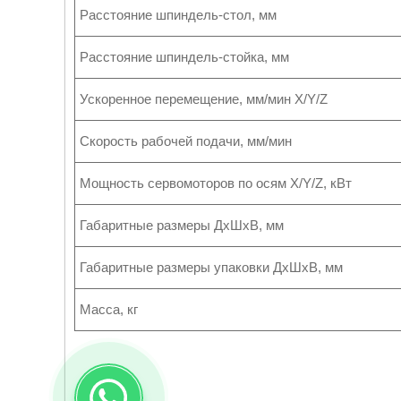
Расстояние шпиндель-стол, мм
Расстояние шпиндель-стойка, мм
Ускоренное перемещение, мм/мин X/Y/Z
Скорость рабочей подачи, мм/мин
Мощность сервомоторов по осям X/Y/Z, кВт
Габаритные размеры ДхШхВ, мм
Габаритные размеры упаковки ДхШхВ, мм
Масса, кг