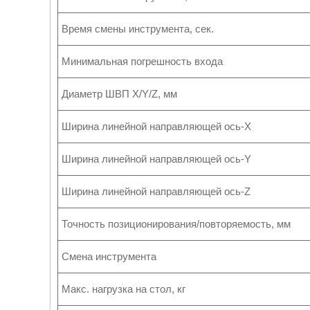
Время смены инструмента, сек.
Минимальная погрешность входа
Диаметр ШВП X/Y/Z, мм
Ширина линейной направляющей ось-X
Ширина линейной направляющей ось-Y
Ширина линейной направляющей ось-Z
Точность позиционирования/повторяемость, мм
Смена инструмента
Макс. нагрузка на стол, кг