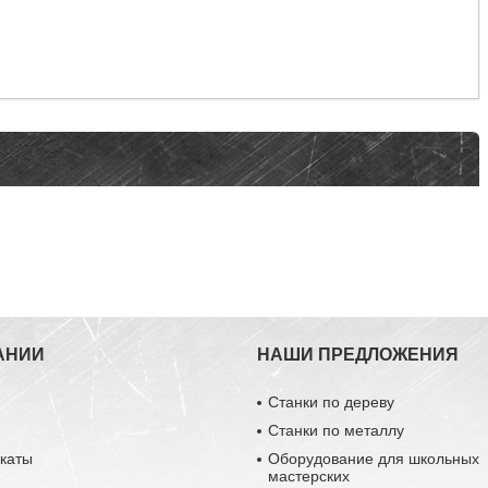
АНИИ
НАШИ ПРЕДЛОЖЕНИЯ
Станки по дереву
Станки по металлу
каты
Оборудование для школьных
мастерских