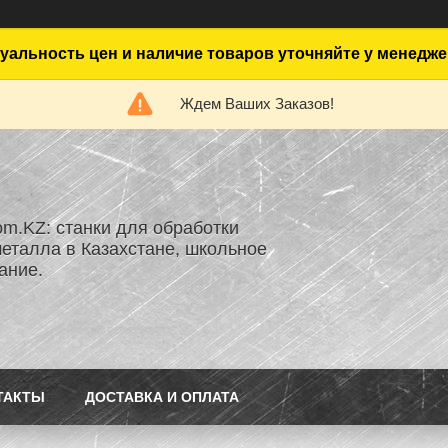
уальность цен и наличие товаров уточняйте у менедже
Ждем Ваших Заказов!
om.KZ: станки для обработки
металла в Казахстане, школьное
ание.
ТАКТЫ
ДОСТАВКА И ОПЛАТА