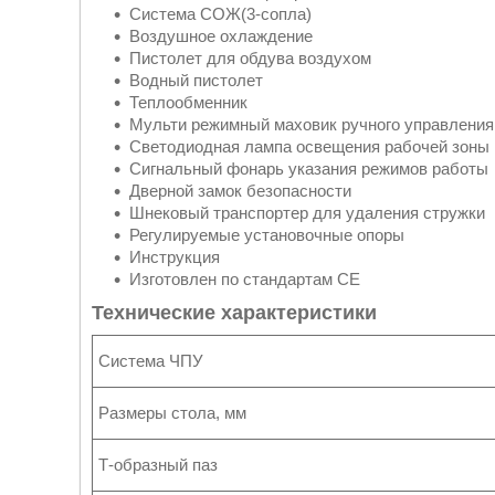
Система СОЖ(3-сопла)
Воздушное охлаждение
Пистолет для обдува воздухом
Водный пистолет
Теплообменник
Мульти режимный маховик ручного управлени
Светодиодная лампа освещения рабочей зоны
Сигнальный фонарь указания режимов работы
Дверной замок безопасности
Шнековый транспортер для удаления стружки
Регулируемые установочные опоры
Инструкция
Изготовлен по стандартам СЕ
Технические характеристики
Система ЧПУ
Размеры стола, мм
Т-образный паз