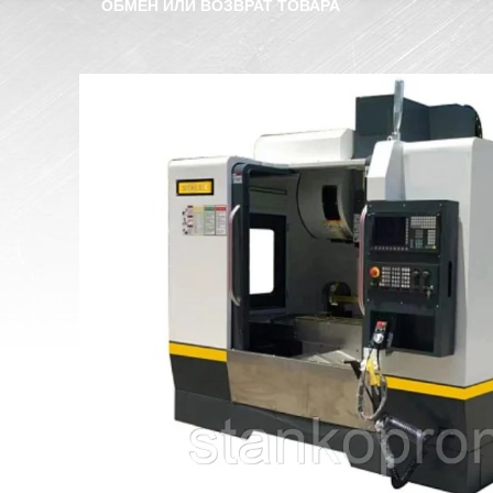
ОБМЕН ИЛИ ВОЗВРАТ ТОВАРА