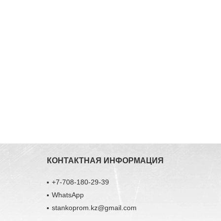
КОНТАКТНАЯ ИНФОРМАЦИЯ
+7-708-180-29-39
WhatsApp
stankoprom.kz@gmail.com