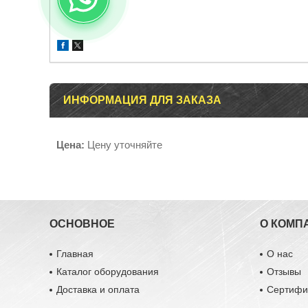
ИНФОРМАЦИЯ ДЛЯ ЗАКАЗА
Цена:
Цену уточняйте
ОСНОВНОЕ
О КОМП
Главная
О нас
Каталог оборудования
Отзывы
Доставка и оплата
Сертифи