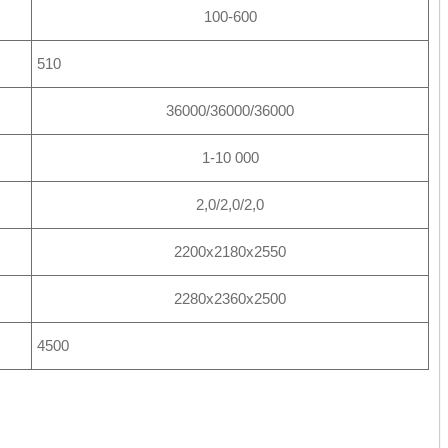
100-600
510
36000/36000/36000
1-10 000
2,0/2,0/2,0
2200х2180х2550
2280х2360х2500
4500