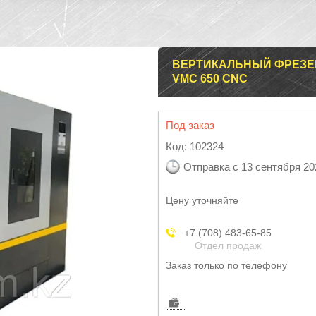
ВЕРТИКАЛЬНЫЙ ФРЕЗЕ
VMC 650 CNC
Под заказ
Код:
102324
Отправка с 13 сентября 20
Цену уточняйте
+7 (708) 483-65-85
Отдел продаж
Заказ только по телефону