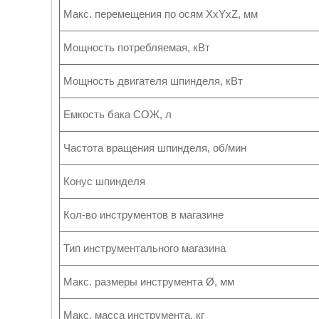
Макс. перемещения по осям XxYxZ, мм
Мощность потребляемая, кВт
Мощность двигателя шпинделя, кВт
Емкость бака СОЖ, л
Частота вращения шпинделя, об/мин
Конус шпинделя
Кол-во инструментов в магазине
Тип инструментального магазина
Макс. размеры инструмента Ø, мм
Макс. масса инструмента, кг