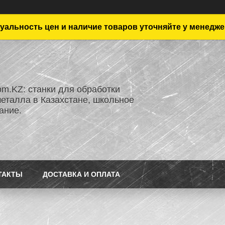
уальность цен и наличие товаров уточняйте у менедже
om.KZ: станки для обработки
металла в Казахстане, школьное
ание.
ТАКТЫ
ДОСТАВКА И ОПЛАТА