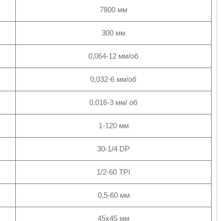
7800 мм
300 мм
0,064-12 мм/об
0,032-6 мм/об
0,016-3 мм/ об
1-120 мм
30-1/4 DP
1/2-60 TPI
0,5-60 мм
45х45 мм