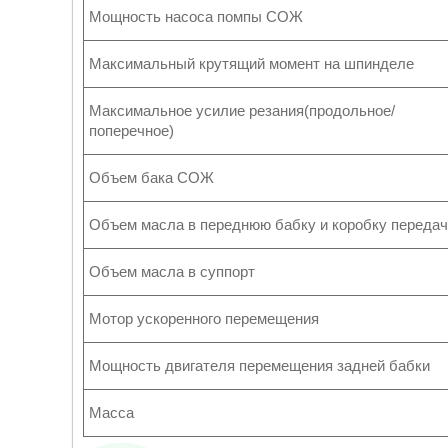
Мощность насоса помпы СОЖ
Максимальный крутящий момент на шпинделе
Максимальное усилие резания(продольное/
поперечное)
Объем бака СОЖ
Объем масла в переднюю бабку и коробку передач
Объем масла в суппорт
Мотор ускоренного перемещения
Мощность двигателя перемещения задней бабки
Масса