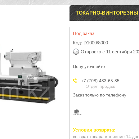
ТОКАРНО-ВИНТОРЕЗНЫЙ 
Под заказ
Код:
D1000/8000
Отправка с 11 сентября 20
Цену уточняйте
+7 (708) 483-65-85
Отдел продаж
Заказ только по телефону
возврат товара в течение 14 дн