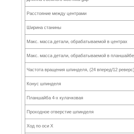
Расстояние между центрами
Ширина станины
Макс. масса детали, обрабатываемой в центрах
Макс. масса детали, обрабатываемой в планшайбе
Частота вращения шпинделя, (24 вперед/12 реверс
Конус шпинделя
Планшайба 4-х кулачковая
Проходное отверстие шпинделя
Ход по оси X