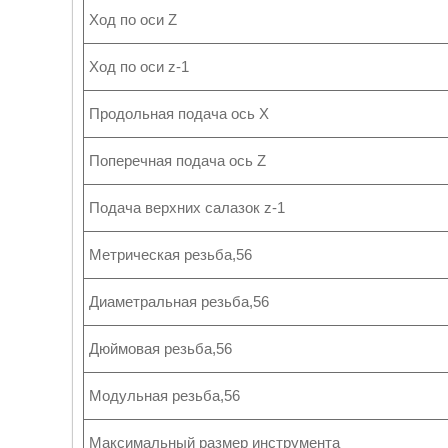
Ход по оси Z
Ход по оси z-1
Продольная подача ось X
Поперечная подача ось Z
Подача верхних салазок z-1
Метрическая резьба,56
Диаметральная резьба,56
Дюймовая резьба,56
Модульная резьба,56
Максимальный размер инструмента