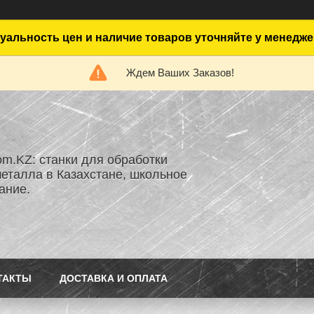
уальность цен и наличие товаров уточняйте у менедже
Ждем Ваших Заказов!
om.KZ: станки для обработки
металла в Казахстане, школьное
ание.
ТАКТЫ
ДОСТАВКА И ОПЛАТА