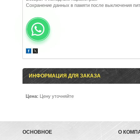
Сохранение данных в памяти после выключения пи
ИНФОРМАЦИЯ ДЛЯ ЗАКАЗА
Цена:
Цену уточняйте
ОСНОВНОЕ
О КОМП