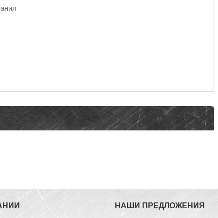
тания
АНИИ
НАШИ ПРЕДЛОЖЕНИЯ