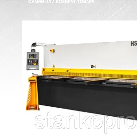
ОБМЕН ИЛИ ВОЗВРАТ ТОВАРА