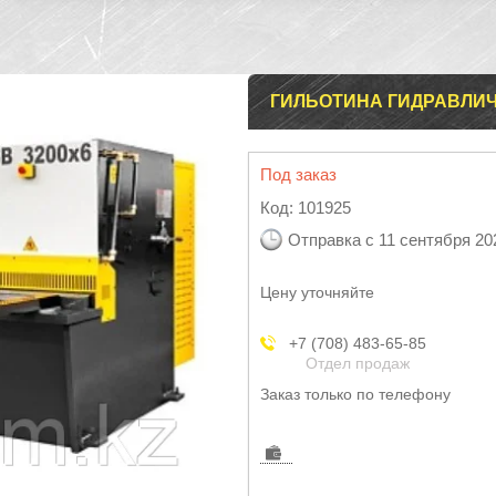
ГИЛЬОТИНА ГИДРАВЛИЧ
Под заказ
Код:
101925
Отправка с 11 сентября 20
Цену уточняйте
+7 (708) 483-65-85
Отдел продаж
Заказ только по телефону