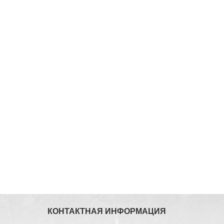
КОНТАКТНАЯ ИНФОРМАЦИЯ