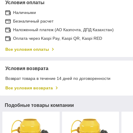
Условия оплаты
Наличными
Безналичный расчет
Наложенный платеж (АО Казпочта, ДПД Казахстан)
Оплата через Kaspi Pay, Kaspi QR, Kaspi RED
Все условия оплаты
Условия возврата
Возврат товара в течение 14 дней по договоренности
Все условия возврата
Подобные товары компании