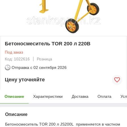
Бетоносмеситель TOR 200 л 220В
Под заказ
Код: 1022616
Розница
Отправка с
02 сентября 2026
Цену уточняйте
Описание
Характеристики
Доставка
Оплата
Усл
Описание
Бетоносмеситель TOR 200 л JS200L применяется в частном