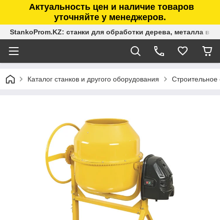
Актуальность цен и наличие товаров
уточняйте у менеджеров.
StankoProm.KZ: станки для обработки дерева, металла в К
Каталог станков и другого оборудования
Строительное 