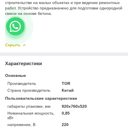
строительстве на малых объектах и при ведении ремонтных
работ. Устройство предназначено для подготовки однородной
смеси на основе бетона.
Скрыть
Характеристики
Основные
Производитель
TOR
Страна производитель
Китай
Пользовательские характеристики
габариты упаковки, мм
920х760х520
Номинальная мощность,
0,85
кВт
напряжение, В
220