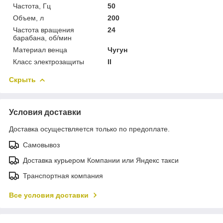
Частота, Гц
50
Объем, л
200
Частота вращения
24
барабана, об/мин
Материал венца
Чугун
Класс электрозащиты
II
Скрыть
Условия доставки
Доставка осуществляется только по предоплате.
Самовывоз
Доставка курьером Компании или Яндекс такси
Транспортная компания
Все условия доставки